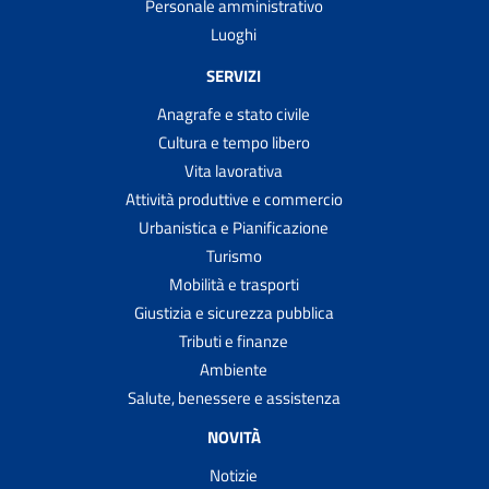
Personale amministrativo
Luoghi
SERVIZI
Anagrafe e stato civile
Cultura e tempo libero
Vita lavorativa
Attività produttive e commercio
Urbanistica e Pianificazione
Turismo
Mobilità e trasporti
Giustizia e sicurezza pubblica
Tributi e finanze
Ambiente
Salute, benessere e assistenza
NOVITÀ
Notizie