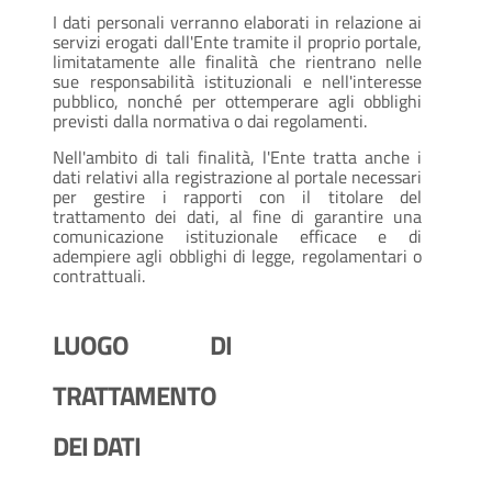
I dati personali verranno elaborati in relazione ai
servizi erogati dall'Ente tramite il proprio portale,
limitatamente alle finalità che rientrano nelle
sue responsabilità istituzionali e nell'interesse
pubblico, nonché per ottemperare agli obblighi
previsti dalla normativa o dai regolamenti.
Nell'ambito di tali finalità, l'Ente tratta anche i
dati relativi alla registrazione al portale necessari
per gestire i rapporti con il titolare del
trattamento dei dati, al fine di garantire una
comunicazione istituzionale efficace e di
adempiere agli obblighi di legge, regolamentari o
contrattuali.
LUOGO DI
TRATTAMENTO
DEI DATI