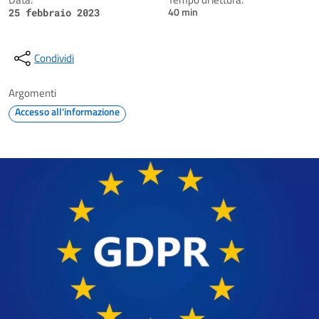
40 min
25 febbraio 2023
Condividi
Argomenti
Accesso all'informazione