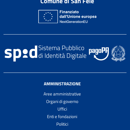
Comune di San Fele
AMMINISTRAZIONE
Aree amministrative
Organi di governo
Uffici
Enti e fondazioni
Politici