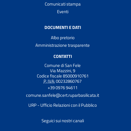
Comunicati stampa
Eventi
DOCUMENTI E DATI
Albo pretorio
Amministrazione trasparente
CONTATTI
Comune di San Fele
Via Mazzini, 9
Codice fiscale 85000910761
P. IVA:
00232860767
+39 0976 94611
comune.sanfele@cert.ruparbasilicata.it
URP - Ufficio Relazioni con il Pubblico
Seguici sui nostri canali