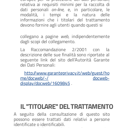
relativa ai requisiti minimi per la raccolta di
dati personali
on-line
, e, in particolare, le
modalità, i tempi e la natura delle
informazioni che i titolari del trattamento
devono fornire agli utenti quando questi si
collegano a pagine
web
, indipendentemente
dagli scopi del collegamento.
La Raccomandazione 2/2001 con la
descrizione delle sue finalità sono riportate al
seguente link del sito dell’Autorità Garante
dei Dati Personali:
http://www.garanteprivacy.it/web/guest/ho
me/docweb/-/
docweb-
display/docweb/1609845
.
IL "TITOLARE" DEL TRATTAMENTO
A seguito della consultazione di questo sito
possono essere trattati dati relativi a persone
identificate o identificabili.