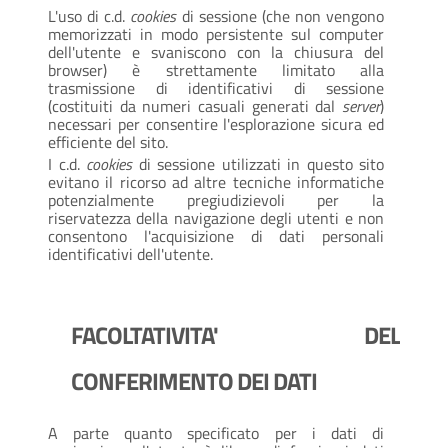
L'uso di c.d.
cookies
di sessione (che non vengono
memorizzati in modo persistente sul computer
dell'utente e svaniscono con la chiusura del
browser) è strettamente limitato alla
trasmissione di identificativi di sessione
(costituiti da numeri casuali generati dal
server
)
necessari per consentire l'esplorazione sicura ed
efficiente del sito.
I c.d.
cookies
di sessione utilizzati in questo sito
evitano il ricorso ad altre tecniche informatiche
potenzialmente pregiudizievoli per la
riservatezza della navigazione degli utenti e non
consentono l'acquisizione di dati personali
identificativi dell'utente.
FACOLTATIVITA' DEL
CONFERIMENTO DEI DATI
A parte quanto specificato per i dati di