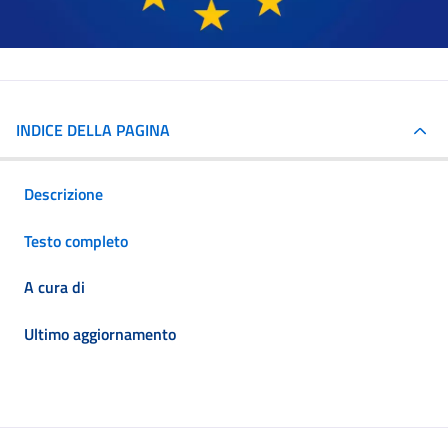
INDICE DELLA PAGINA
Descrizione
Testo completo
A cura di
Ultimo aggiornamento