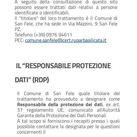
A seguito della consultazione di questo sito
possono essere trattati dati relativi a persone
identificate o identificabili.
Il "titolare" del loro trattamento è il Comune di
San Fele, che ha sede in Via Mazzini, 9 San Fele
PZ,
Telefono: (+39) 0976 94611
PEC:
comune.sanfele@cert.ruparbasilicata.it
IL “RESPONSABILE PROTEZIONE
DATI” (RDP)
Il Comune di San Fele quale titolare del
trattamento ha provveduto a designare come
Responsabile della protezione dei dati
, ex art.
37 regolamento UE, comunicato all'Autorità
Garante della Protezione dei Dati Personali
A tal scopo si forniscono i recapiti presso i quali
possibile contattare la designata per le questioni
concernenti il