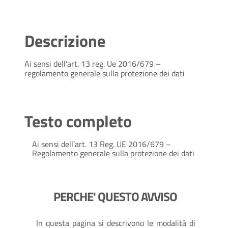
Descrizione
Ai sensi dell'art. 13 reg. Ue 2016/679 –
regolamento generale sulla protezione dei dati
Testo completo
Ai sensi dell’art. 13 Reg. UE 2016/679 –
Regolamento generale sulla protezione dei dati
PERCHE' QUESTO AVVISO
In questa pagina si descrivono le modalità di