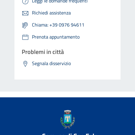
Leggi le domande frequenti
Richiedi assistenza
Chiama: +39 0976 94611
Prenota appuntamento
Problemi in città
Segnala disservizio