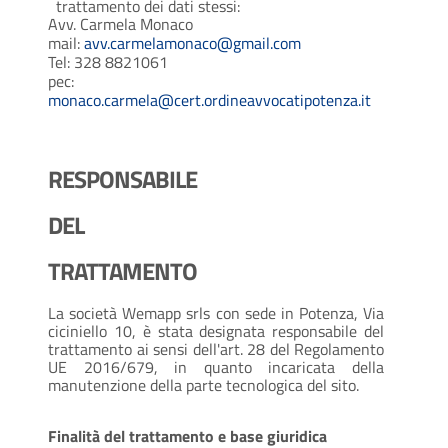
trattamento dei dati stessi:
Avv. Carmela Monaco
mail:
avv.carmelamonaco@gmail.com
Tel: 328 8821061
pec:
monaco.carmela@cert.ordineavvocatipotenza.it
RESPONSABILE
DEL
TRATTAMENTO
La società Wemapp srls con sede in Potenza, Via
ciciniello 10, è stata designata responsabile del
trattamento ai sensi dell'art. 28 del Regolamento
UE 2016/679, in quanto incaricata della
manutenzione della parte tecnologica del sito.
Finalità del trattamento e base giuridica