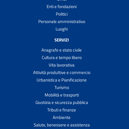
Enti e fondazioni
Politici
Personale amministrativo
Luoghi
SERVIZI
Anagrafe e stato civile
Cultura e tempo libero
Vita lavorativa
Attività produttive e commercio
Urbanistica e Pianificazione
Turismo
Mobilità e trasporti
Giustizia e sicurezza pubblica
Tributi e finanze
Ambiente
Salute, benessere e assistenza