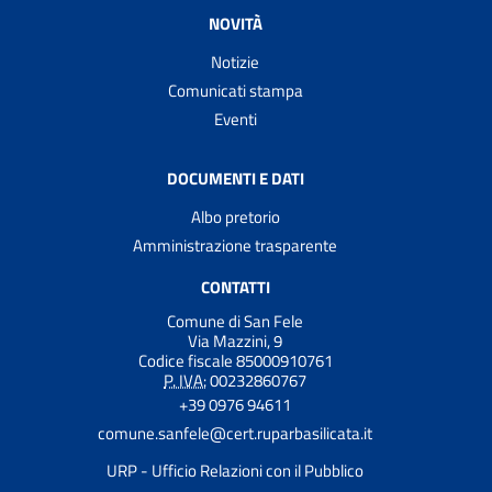
NOVITÀ
Notizie
Comunicati stampa
Eventi
DOCUMENTI E DATI
Albo pretorio
Amministrazione trasparente
CONTATTI
Comune di San Fele
Via Mazzini, 9
Codice fiscale 85000910761
P. IVA:
00232860767
+39 0976 94611
comune.sanfele@cert.ruparbasilicata.it
URP - Ufficio Relazioni con il Pubblico