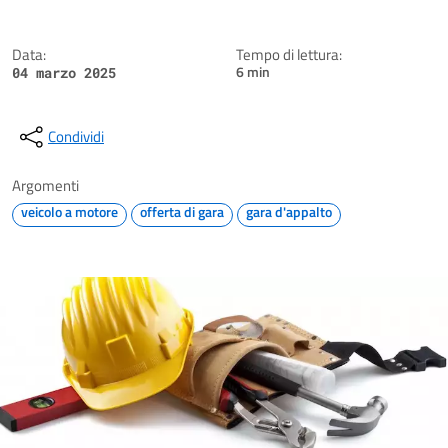
Data:
Tempo di lettura:
6 min
04 marzo 2025
Condividi
Argomenti
veicolo a motore
offerta di gara
gara d'appalto