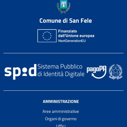
Comune di San Fele
AMMINISTRAZIONE
Aree amministrative
Organi di governo
Uffici