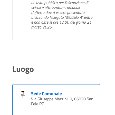
un'asta pubblica per l'alienazione di
veicoli e attrezzature comunali.
L’offerta dovrà essere presentata
utilizzando l’allegato “Modello A” entro
e non oltre le ore 12,00 del giorno 21
marzo 2025.
Luogo
Sede Comunale
Via Giuseppe Mazzini, 9, 85020 San
Fele PZ