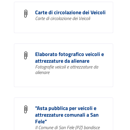
Carte di circolazione dei Veicoli
Carte di circolazione dei Veicoli
Elaborato fotografico veicoli e
attrezzature da alienare
Fotografie veicoli e attrezzature da
alienare
"Asta pubblica per veicoli e
attrezzature comunali a San
Fele"
Il Comune di San Fele (PZ) bandisce