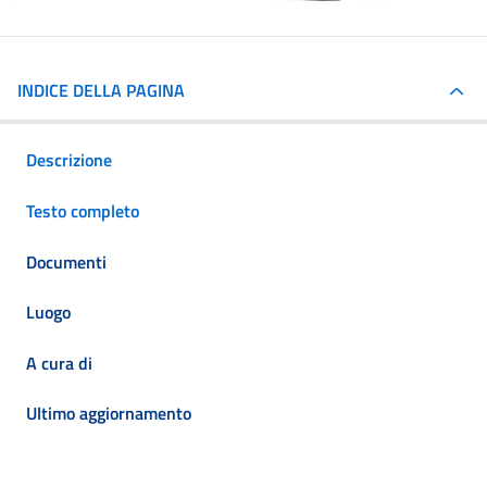
INDICE DELLA PAGINA
Descrizione
Testo completo
Documenti
Luogo
A cura di
Ultimo aggiornamento