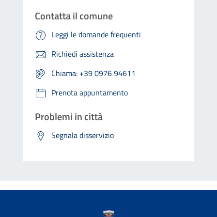
Contatta il comune
Leggi le domande frequenti
Richiedi assistenza
Chiama: +39 0976 94611
Prenota appuntamento
Problemi in città
Segnala disservizio