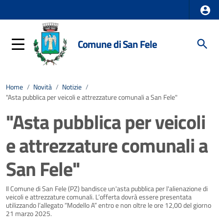
Comune di San Fele
Home
/
Novità
/
Notizie
/
"Asta pubblica per veicoli e attrezzature comunali a San Fele"
"Asta pubblica per veicoli
e attrezzature comunali a
San Fele"
Dettagli della notizia
Il Comune di San Fele (PZ) bandisce un'asta pubblica per l'alienazione di
veicoli e attrezzature comunali. L’offerta dovrà essere presentata
utilizzando l’allegato “Modello A” entro e non oltre le ore 12,00 del giorno
21 marzo 2025.