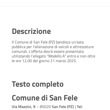
Descrizione
Il Comune di San Fele (PZ) bandisce un'asta
pubblica per l'alienazione di veicoli e attrezzature
comunali. L’offerta dovrà essere presentata
utilizzando l’allegato “Modello A” entro e non oltre
le ore 12,00 del giorno 21 marzo 2025.
Testo completo
Comune di San Fele
Via Mazzini, 9
– 85020
San Fele (PZ)
|
Tel: