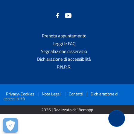
Prenota appuntamento
Leggi le FAQ
Segnalazione disservizio
Dichiarazione di accessibilità
P.N.R.R.
Privacy-Cookies
|
Note Legali
|
Contatti
|
Dichiarazione di
accessibilità
2026 | Realizzato da Wemapp