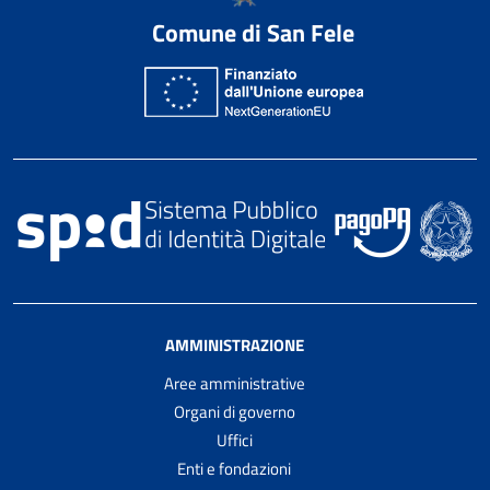
Comune di San Fele
AMMINISTRAZIONE
Aree amministrative
Organi di governo
Uffici
Enti e fondazioni