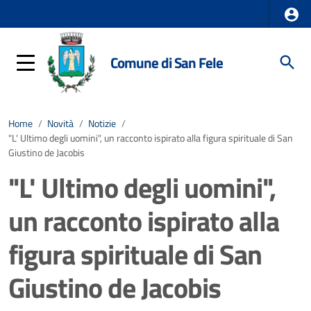
Comune di San Fele
Home
/
Novità
/
Notizie
/
"L' Ultimo degli uomini", un racconto ispirato alla figura spirituale di San
Giustino de Jacobis
"L' Ultimo degli uomini",
un racconto ispirato alla
figura spirituale di San
Giustino de Jacobis