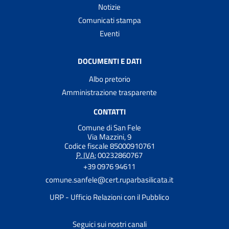
Notizie
Comunicati stampa
Eventi
DOCUMENTI E DATI
Albo pretorio
Amministrazione trasparente
CONTATTI
Comune di San Fele
Via Mazzini, 9
Codice fiscale 85000910761
P. IVA:
00232860767
+39 0976 94611
comune.sanfele@cert.ruparbasilicata.it
URP - Ufficio Relazioni con il Pubblico
Seguici sui nostri canali