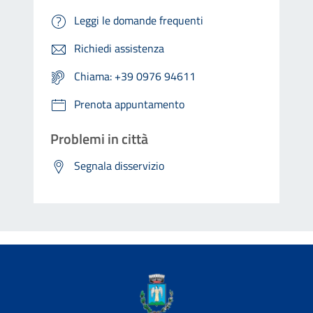
Leggi le domande frequenti
Richiedi assistenza
Chiama: +39 0976 94611
Prenota appuntamento
Problemi in città
Segnala disservizio