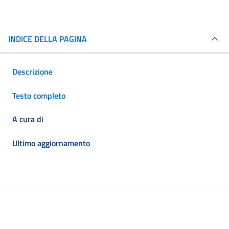
INDICE DELLA PAGINA
Descrizione
Testo completo
A cura di
Ultimo aggiornamento