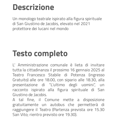
Descrizione
Un monologo teatrale ispirato alla figura spirituale
di San Giustino de Jacobis, elevato nel 2021
protettore dei lucani nel mondo
Testo completo
L' Amministrazione comunale è lieta di invitare
tutta la cittadinanza il prossimo 16 gennaio 2025 al
Teatro Francesco Stabile di Potenza (ingresso
Gratuito) alle ore 18.00, con sipario alle 18.30, alla
presentazione di “L’ultimo degli uomini”, un
racconto ispirato alla figura spirituale di San
Giustino de Jacobis.
A tal fine, il Comune mette a disposizione
gratuitamente un autobus che permetterà di
raggiungere il Teatro (Partenza prevista ore 15.30
San Vito; rientro previsto ore 19.30).