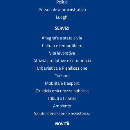
Politici
Personale amministrativo
Luoghi
SERVIZI
Anagrafe e stato civile
Cultura e tempo libero
Vita lavorativa
Attività produttive e commercio
Urbanistica e Pianificazione
Turismo
Mobilità e trasporti
Giustizia e sicurezza pubblica
Tributi e finanze
Ambiente
Salute, benessere e assistenza
NOVITÀ