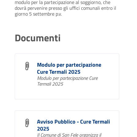
modulo per la partecipazione al soggiorno, che
dovrà pervenire presso gli uffici comunali entro il
giorno 5 settembre p.v.
Documenti
Modulo per partecipazione
Cure Termali 2025
Modulo per partecipazione Cure
Termali 2025
Avviso Pubblico - Cure Termali
2025
Il Comune di San Fele organizza il