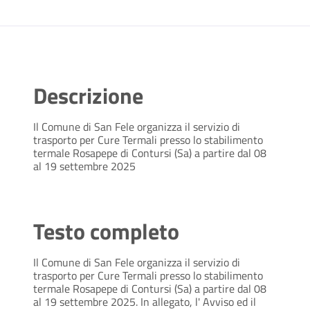
Descrizione
Il Comune di San Fele organizza il servizio di
trasporto per Cure Termali presso lo stabilimento
termale Rosapepe di Contursi (Sa) a partire dal 08
al 19 settembre 2025
Testo completo
Il Comune di San Fele organizza il servizio di
trasporto per Cure Termali presso lo stabilimento
termale Rosapepe di Contursi (Sa) a partire dal 08
al 19 settembre 2025. In allegato, l' Avviso ed il