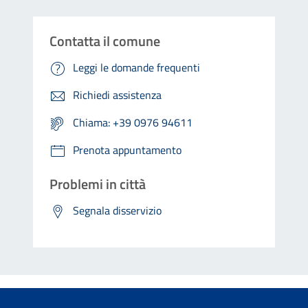
Contatta il comune
Leggi le domande frequenti
Richiedi assistenza
Chiama: +39 0976 94611
Prenota appuntamento
Problemi in città
Segnala disservizio