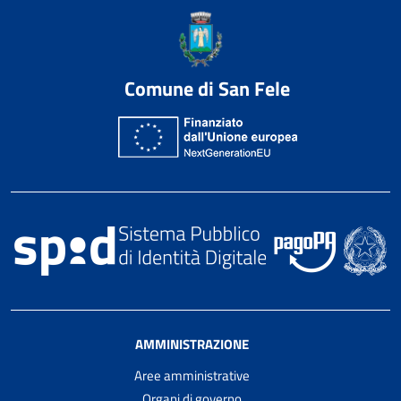
Comune di San Fele
AMMINISTRAZIONE
Aree amministrative
Organi di governo