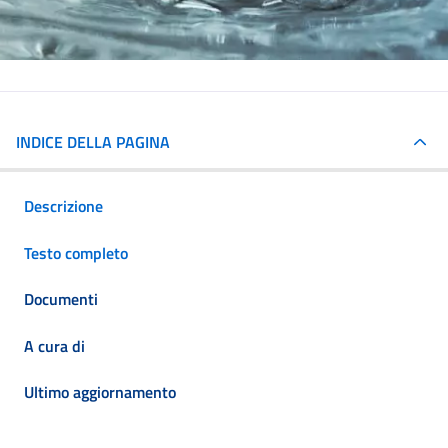
INDICE DELLA PAGINA
Descrizione
Testo completo
Documenti
A cura di
Ultimo aggiornamento