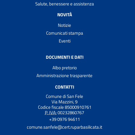
Salute, benessere e assistenza
NOVITÀ
Notizie
Comunicati stampa
Eventi
DOCUMENTI E DATI
Albo pretorio
Amministrazione trasparente
CONTATTI
Comune di San Fele
Via Mazzini, 9
Codice fiscale 85000910761
P. IVA:
00232860767
+39 0976 94611
comune.sanfele@cert.ruparbasilicata.it