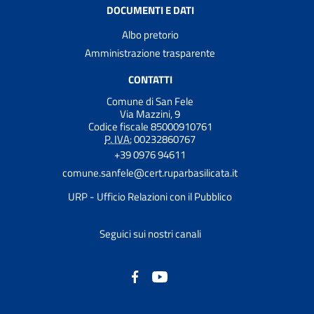
DOCUMENTI E DATI
Albo pretorio
Amministrazione trasparente
CONTATTI
Comune di San Fele
Via Mazzini, 9
Codice fiscale 85000910761
P. IVA:
00232860767
+39 0976 94611
comune.sanfele@cert.ruparbasilicata.it
URP - Ufficio Relazioni con il Pubblico
Seguici sui nostri canali