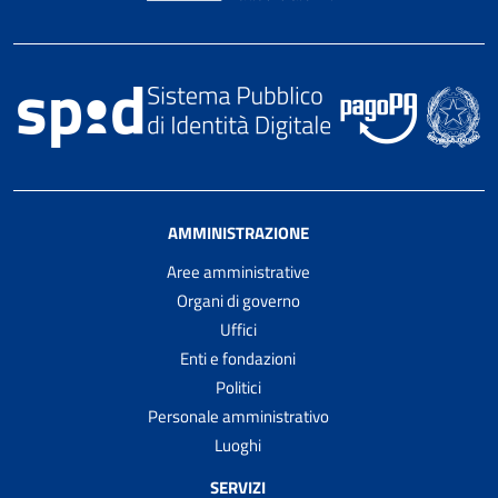
AMMINISTRAZIONE
Aree amministrative
Organi di governo
Uffici
Enti e fondazioni
Politici
Personale amministrativo
Luoghi
SERVIZI