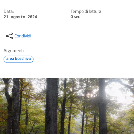
Data:
Tempo di lettura:
0 sec
21 agosto 2024
Condividi
Argomenti
area boschiva