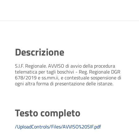
Descrizione
S.I.F. Regionale. AVVISO di avvio della procedura
telematica per tagli boschivi - Reg. Regionale DGR
678/2019 e ss.mm.ii, e contestuale sospensione di
ogni altra forma di presentazione delle istanze.
Testo completo
/UploadControls/Files/AVVISO%20SIF.pdf