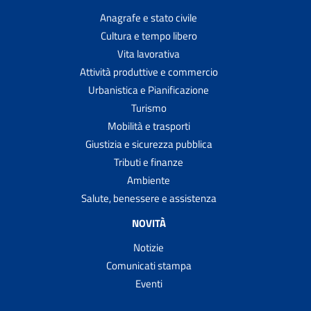
Anagrafe e stato civile
Cultura e tempo libero
Vita lavorativa
Attività produttive e commercio
Urbanistica e Pianificazione
Turismo
Mobilità e trasporti
Giustizia e sicurezza pubblica
Tributi e finanze
Ambiente
Salute, benessere e assistenza
NOVITÀ
Notizie
Comunicati stampa
Eventi