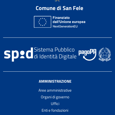
Comune di San Fele
AMMINISTRAZIONE
Aree amministrative
Organi di governo
Uffici
Enti e fondazioni