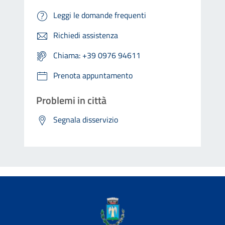
Leggi le domande frequenti
Richiedi assistenza
Chiama: +39 0976 94611
Prenota appuntamento
Problemi in città
Segnala disservizio