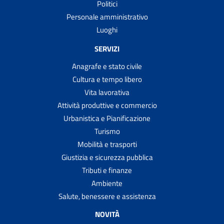
Politici
Personale amministrativo
Luoghi
SERVIZI
Anagrafe e stato civile
Cultura e tempo libero
Vita lavorativa
Attività produttive e commercio
Urbanistica e Pianificazione
Turismo
Mobilità e trasporti
Giustizia e sicurezza pubblica
Tributi e finanze
Ambiente
Salute, benessere e assistenza
NOVITÀ