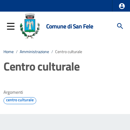
Comune di San Fele
Home
/
Amministrazione
/
Centro culturale
Centro culturale
Argomenti
centro culturale