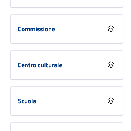
Commissione
Centro culturale
Scuola