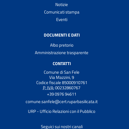
Notizie
Comunicati stampa
Eventi
DOCUMENTI E DATI
Albo pretorio
Amministrazione trasparente
CONTATTI
Comune di San Fele
Via Mazzini, 9
Codice fiscale 85000910761
P. IVA:
00232860767
+39 0976 94611
comune.sanfele@cert.ruparbasilicata.it
URP - Ufficio Relazioni con il Pubblico
Seguici sui nostri canali