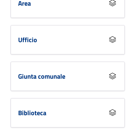
Area
Ufficio
Giunta comunale
Biblioteca