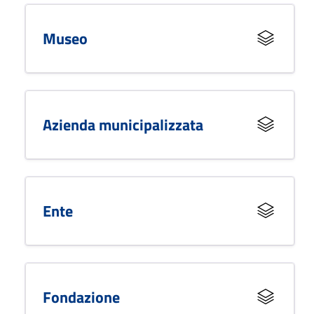
Museo
Azienda municipalizzata
Ente
Fondazione