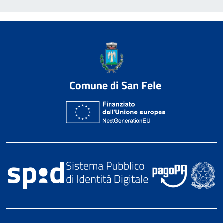
Comune di San Fele