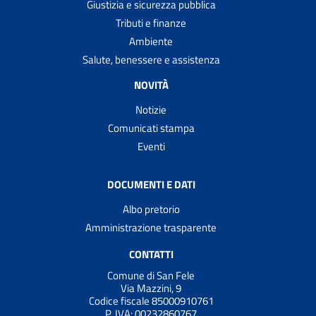
Giustizia e sicurezza pubblica
Tributi e finanze
Ambiente
Salute, benessere e assistenza
NOVITÀ
Notizie
Comunicati stampa
Eventi
DOCUMENTI E DATI
Albo pretorio
Amministrazione trasparente
CONTATTI
Comune di San Fele
Via Mazzini, 9
Codice fiscale 85000910761
P. IVA:
00232860767