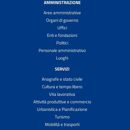
AMMINISTRAZIONE
Aree amministrative
Organi di governo
Uffici
Enti e fondazioni
Politici
Personale amministrativo
Luoghi
SERVIZI
Anagrafe e stato civile
Cultura e tempo libero
Vita lavorativa
Attività produttive e commercio
Urbanistica e Pianificazione
Turismo
Mobilità e trasporti