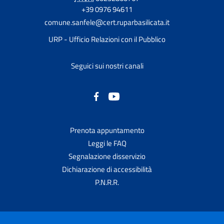
+39 0976 94611
comune.sanfele@cert.ruparbasilicata.it
URP - Ufficio Relazioni con il Pubblico
Seguici sui nostri canali
Prenota appuntamento
Leggi le FAQ
Segnalazione disservizio
Dichiarazione di accessibilità
P.N.R.R.