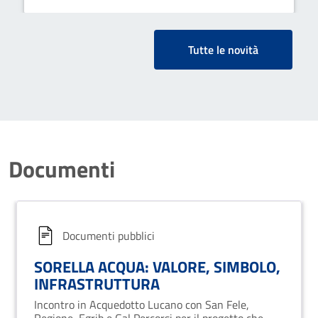
Tutte le novità
Documenti
Documenti pubblici
SORELLA ACQUA: VALORE, SIMBOLO,
INFRASTRUTTURA
Incontro in Acquedotto Lucano con San Fele,