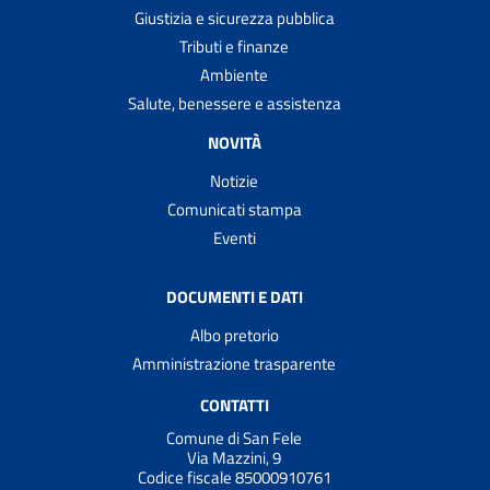
Giustizia e sicurezza pubblica
Tributi e finanze
Ambiente
Salute, benessere e assistenza
NOVITÀ
Notizie
Comunicati stampa
Eventi
DOCUMENTI E DATI
Albo pretorio
Amministrazione trasparente
CONTATTI
Comune di San Fele
Via Mazzini, 9
Codice fiscale 85000910761