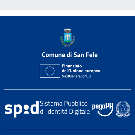
Comune di San Fele