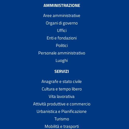
AMMINISTRAZIONE
Aree amministrative
Organi di governo
Uffici
Enti e fondazioni
Politici
Personale amministrativo
Luoghi
SERVIZI
Anagrafe e stato civile
Cultura e tempo libero
Vita lavorativa
Attività produttive e commercio
Urbanistica e Pianificazione
Turismo
Mobilità e trasporti