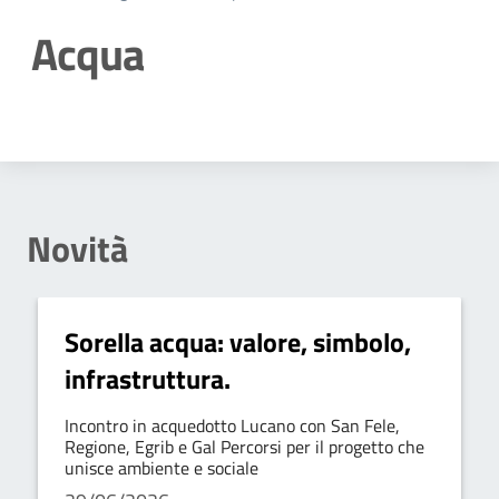
Acqua
Dettagli della notizia
Novità
Sorella acqua: valore, simbolo,
infrastruttura.
Incontro in acquedotto Lucano con San Fele,
Regione, Egrib e Gal Percorsi per il progetto che
unisce ambiente e sociale