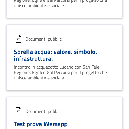
Regione, Egrib e Gal Percorsi per il progetto che
unisce ambiente e sociale.
Documenti pubblici
Sorella acqua: valore, simbolo,
infrastruttura.
Incontro in acquedotto Lucano con San Fele,
Regione, Egrib e Gal Percorsi per il progetto che
unisce ambiente e sociale
Documenti pubblici
Test prova Wemapp