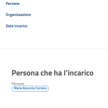
Persone
Organizzazione
Date incarico
Persona che ha l'incarico
Persone
Maria Assunta Carriero