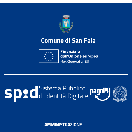
Comune di San Fele
AMMINISTRAZIONE