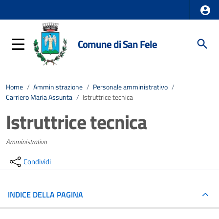
Comune di San Fele
Home
/
Amministrazione
/
Personale amministrativo
/
Carriero Maria Assunta
/
Istruttrice tecnica
Istruttrice tecnica
Amministrativo
Condividi
INDICE DELLA PAGINA