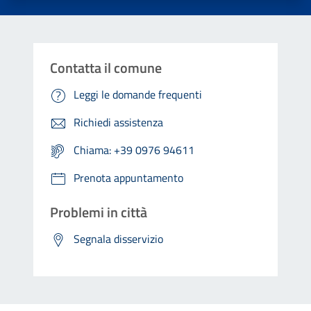
Contatta il comune
Leggi le domande frequenti
Richiedi assistenza
Chiama: +39 0976 94611
Prenota appuntamento
Problemi in città
Segnala disservizio