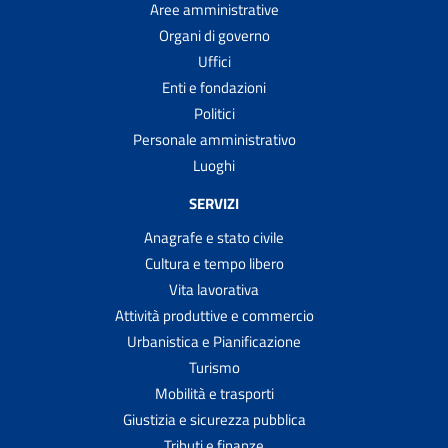
Aree amministrative
Organi di governo
Uffici
Enti e fondazioni
Politici
Personale amministrativo
Luoghi
SERVIZI
Anagrafe e stato civile
Cultura e tempo libero
Vita lavorativa
Attività produttive e commercio
Urbanistica e Pianificazione
Turismo
Mobilità e trasporti
Giustizia e sicurezza pubblica
Tributi e finanze