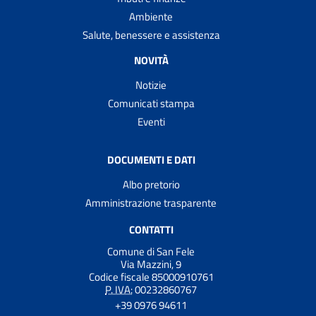
Ambiente
Salute, benessere e assistenza
NOVITÀ
Notizie
Comunicati stampa
Eventi
DOCUMENTI E DATI
Albo pretorio
Amministrazione trasparente
CONTATTI
Comune di San Fele
Via Mazzini, 9
Codice fiscale 85000910761
P. IVA:
00232860767
+39 0976 94611