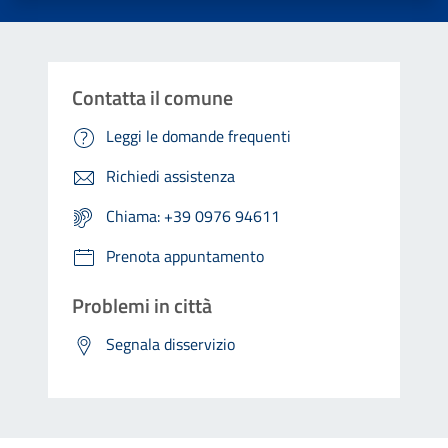
Contatta il comune
Leggi le domande frequenti
Richiedi assistenza
Chiama: +39 0976 94611
Prenota appuntamento
Problemi in città
Segnala disservizio