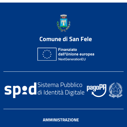
Comune di San Fele
AMMINISTRAZIONE