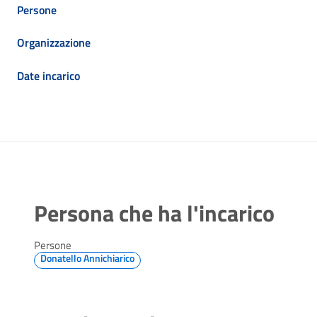
Persone
Organizzazione
Date incarico
Persona che ha l'incarico
Persone
Donatello Annichiarico