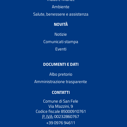
Ambiente
Salute, benessere e assistenza
NOVITÀ
Notizie
Comunicati stampa
Eventi
DOCUMENTI E DATI
Albo pretorio
Amministrazione trasparente
CONTATTI
Comune di San Fele
Via Mazzini, 9
Codice fiscale 85000910761
P. IVA:
00232860767
+39 0976 94611