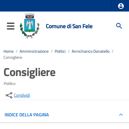
Comune di San Fele
Home
/
Amministrazione
/
Politici
/
Annichiarico Donatello
/
Consigliere
Consigliere
Politico
Condividi
INDICE DELLA PAGINA