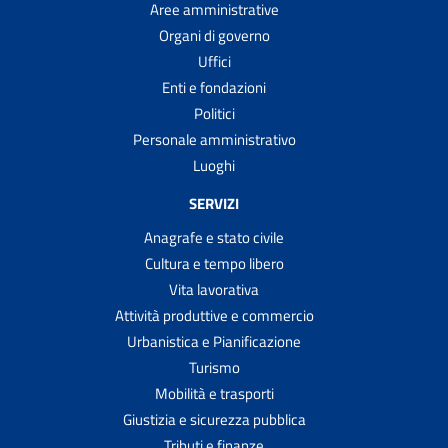
Aree amministrative
Organi di governo
Uffici
Enti e fondazioni
Politici
Personale amministrativo
Luoghi
SERVIZI
Anagrafe e stato civile
Cultura e tempo libero
Vita lavorativa
Attività produttive e commercio
Urbanistica e Pianificazione
Turismo
Mobilità e trasporti
Giustizia e sicurezza pubblica
Tributi e finanze