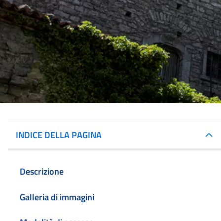
INDICE DELLA PAGINA
Descrizione
Galleria di immagini