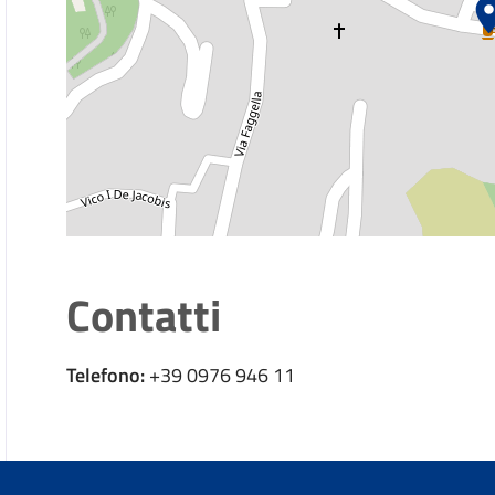
Contatti
Telefono:
+39 0976 946 11