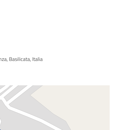
a, Basilicata, Italia