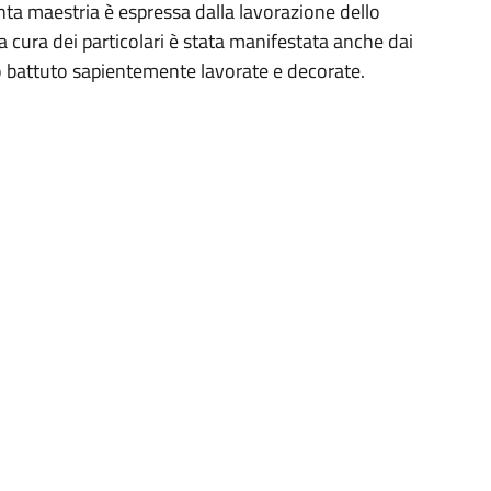
anta maestria è espressa dalla lavorazione dello
a cura dei particolari è stata manifestata anche dai
rro battuto sapientemente lavorate e decorate.