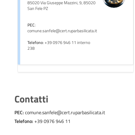
85020 Via Giuseppe Mazzini, 9, 85020
San Fele PZ
PEC
:
comune.sanfele@cert.ruparbasilicata.it
Telefono
: +39 0976 946 11 interno
238
Contatti
PEC:
comune.sanfele@cert.ruparbasilicata.it
Telefono:
+39 0976 946 11