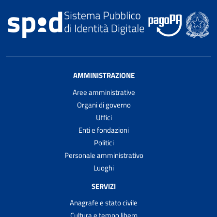
AMMINISTRAZIONE
Aree amministrative
Organi di governo
Uffici
Enti e fondazioni
Politici
Personale amministrativo
Luoghi
SERVIZI
Anagrafe e stato civile
Cultura e tempo libero