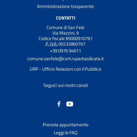
Amministrazione trasparente
CONTATTI
Comune di San Fele
Via Mazzini, 9
Codice fiscale 85000910761
P. IVA:
00232860767
+39 0976 94611
comune.sanfele@cert.ruparbasilicata.it
URP - Ufficio Relazioni con il Pubblico
Seguici sui nostri canali
Prenota appuntamento
Leggi le FAQ