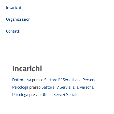
Incarichi
Organizzazioni
Contatti
Incarichi
Dottoressa
presso
Settore IV Servizi alla Persona
Psicologa
presso
Settore IV Servizi alla Persona
Psicologa
presso
Ufficio Servizi Sociali