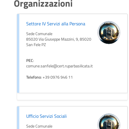
Organizzazioni
Settore IV Servizi alla Persona
Sede Comunale
85020 Via Giuseppe Mazzini, 9, 85020
San Fele PZ
PEC
:
comune.sanfele@cert.ruparbasilicata.it
Telefono
: +39 0976 946 11
Ufficio Servizi Sociali
Sede Comunale