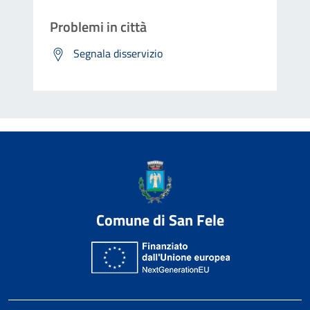
Problemi in città
Segnala disservizio
Comune di San Fele