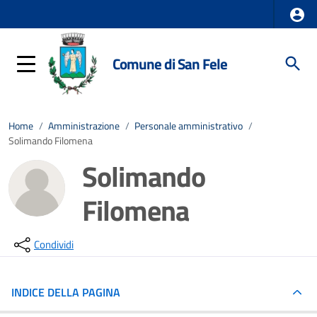
Comune di San Fele
Home
/
Amministrazione
/
Personale amministrativo
/
Solimando Filomena
Solimando
Filomena
Condividi
INDICE DELLA PAGINA