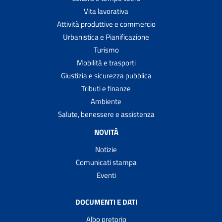
Vita lavorativa
Attività produttive e commercio
Urbanistica e Pianificazione
Turismo
Mobilità e trasporti
Giustizia e sicurezza pubblica
Tributi e finanze
Ambiente
Salute, benessere e assistenza
NOVITÀ
Notizie
Comunicati stampa
Eventi
DOCUMENTI E DATI
Albo pretorio