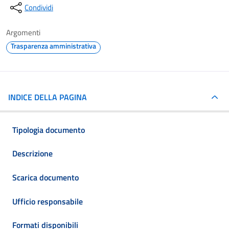
Condividi
Argomenti
Trasparenza amministrativa
INDICE DELLA PAGINA
Tipologia documento
Descrizione
Scarica documento
Ufficio responsabile
Formati disponibili