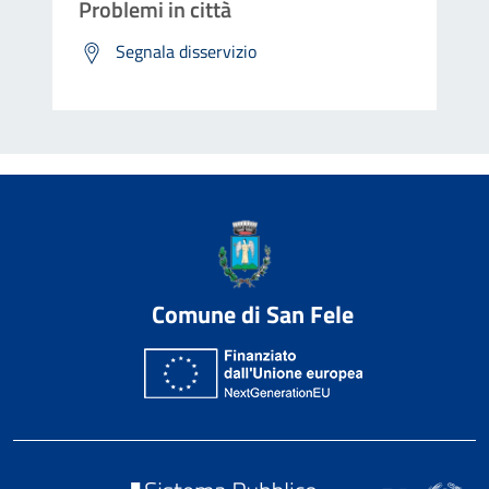
Problemi in città
Segnala disservizio
Comune di San Fele