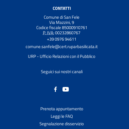
CONTATTI
Comune di San Fele
Via Mazzini, 9
Codice fiscale 85000910761
P. IVA:
00232860767
+39 0976 94611
comune.sanfele@cert.ruparbasilicata.it
URP - Ufficio Relazioni con il Pubblico
Seguici sui nostri canali
Prenota appuntamento
Leggi le FAQ
Segnalazione disservizio