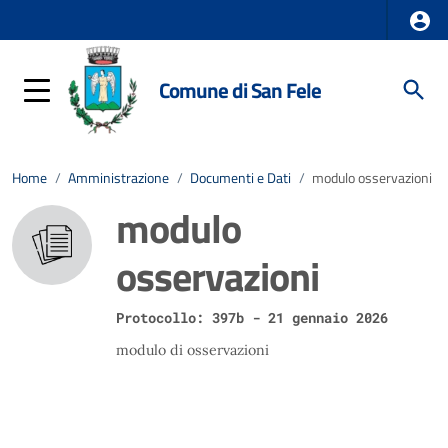
Comune di San Fele
Home
/
Amministrazione
/
Documenti e Dati
/
modulo osservazioni
modulo
osservazioni
Protocollo: 397b - 21 gennaio 2026
modulo di osservazioni