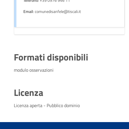
Telefono
: +39 0976 946 11
Email
: comunedisanfele@tiscali.it
Formati disponibili
modulo osservazioni
Licenza
Licenza aperta - Pubblico dominio