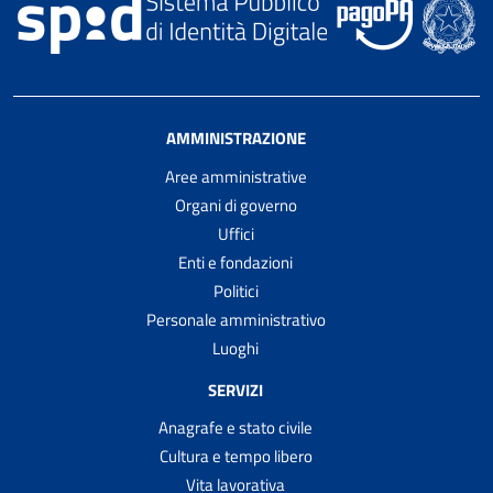
AMMINISTRAZIONE
Aree amministrative
Organi di governo
Uffici
Enti e fondazioni
Politici
Personale amministrativo
Luoghi
SERVIZI
Anagrafe e stato civile
Cultura e tempo libero
Vita lavorativa