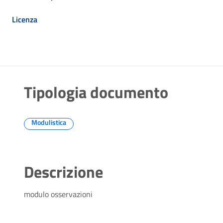
Licenza
Tipologia documento
Modulistica
Descrizione
modulo osservazioni