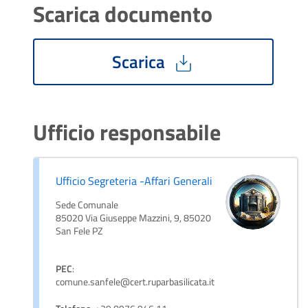
Scarica documento
Scarica
Ufficio responsabile
Ufficio Segreteria -Affari Generali
Sede Comunale
85020 Via Giuseppe Mazzini, 9, 85020
San Fele PZ
PEC
:
comune.sanfele@cert.ruparbasilicata.it