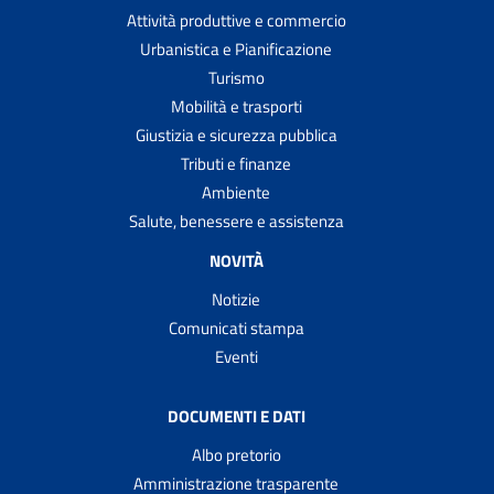
Attività produttive e commercio
Urbanistica e Pianificazione
Turismo
Mobilità e trasporti
Giustizia e sicurezza pubblica
Tributi e finanze
Ambiente
Salute, benessere e assistenza
NOVITÀ
Notizie
Comunicati stampa
Eventi
DOCUMENTI E DATI
Albo pretorio
Amministrazione trasparente