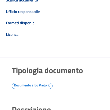
Ufficio responsabile
Formati disponibili
Licenza
Tipologia documento
Documento albo Pretorio
Descrizione