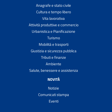
Anagrafe e stato civile
Cultura e tempo libero
Vita lavorativa
Attività produttive e commercio
Urbanistica e Pianificazione
Turismo
Mobilità e trasporti
Giustizia e sicurezza pubblica
Tributi e finanze
Ambiente
Salute, benessere e assistenza
NOVITÀ
Notizie
Comunicati stampa
Eventi