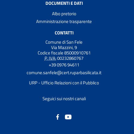
DOCUMENTI E DATI
Albo pretorio
Amministrazione trasparente
CONTATTI
Comune di San Fele
Via Mazzini, 9
Codice fiscale 85000910761
P. IVA:
00232860767
+39 0976 94611
comune.sanfele@cert.ruparbasilicata.it
URP - Ufficio Relazioni con il Pubblico
Seguici sui nostri canali