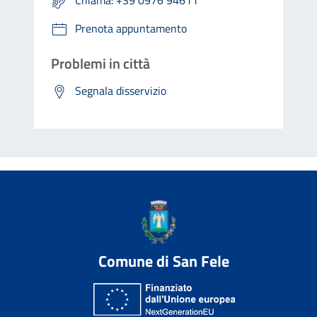
Prenota appuntamento
Problemi in città
Segnala disservizio
Comune di San Fele