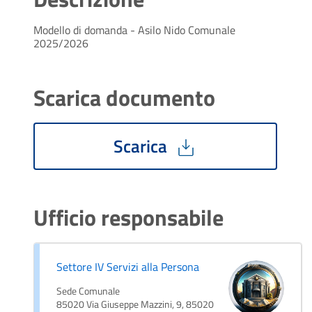
Modello di domanda - Asilo Nido Comunale
2025/2026
Scarica documento
Scarica
Ufficio responsabile
Settore IV Servizi alla Persona
Sede Comunale
85020 Via Giuseppe Mazzini, 9, 85020