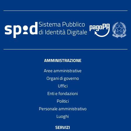
AMMINISTRAZIONE
Aree amministrative
Organi di governo
Uffici
Enti e fondazioni
Politici
Personale amministrativo
Luoghi
SERVIZI