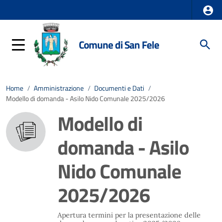
Comune di San Fele
Home
/
Amministrazione
/
Documenti e Dati
/
Modello di domanda - Asilo Nido Comunale 2025/2026
Modello di
domanda - Asilo
Nido Comunale
2025/2026
Apertura termini per la presentazione delle