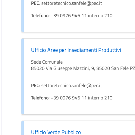
PEC
: settoretecnico.sanfele@pec.it
Telefono
: +39 0976 946 11 interno 210
Ufficio Aree per Insediamenti Produttivi
Sede Comunale
85020 Via Giuseppe Mazzini, 9, 85020 San Fele P
PEC
: settoretecnico.sanfele@pec.it
Telefono
: +39 0976 946 11 interno 210
Ufficio Verde Pubblico