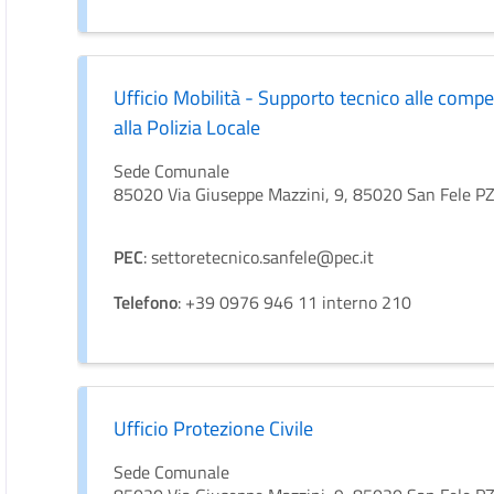
Ufficio Mobilità - Supporto tecnico alle comp
alla Polizia Locale
Sede Comunale
85020 Via Giuseppe Mazzini, 9, 85020 San Fele P
PEC
: settoretecnico.sanfele@pec.it
Telefono
: +39 0976 946 11 interno 210
Ufficio Protezione Civile
Sede Comunale