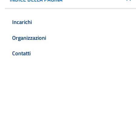
Incarichi
Organizzazioni
Contatti