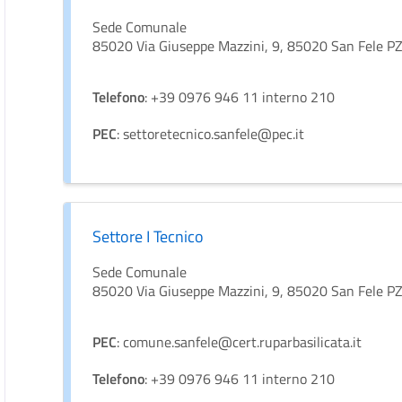
Sede Comunale
85020 Via Giuseppe Mazzini, 9, 85020 San Fele P
Telefono
: +39 0976 946 11 interno 210
PEC
: settoretecnico.sanfele@pec.it
Settore I Tecnico
Sede Comunale
85020 Via Giuseppe Mazzini, 9, 85020 San Fele P
PEC
: comune.sanfele@cert.ruparbasilicata.it
Telefono
: +39 0976 946 11 interno 210