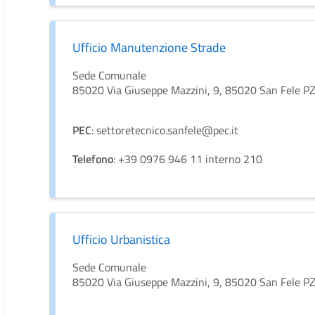
Ufficio Manutenzione Strade
Sede Comunale
85020 Via Giuseppe Mazzini, 9, 85020 San Fele P
PEC
: settoretecnico.sanfele@pec.it
Telefono
: +39 0976 946 11 interno 210
Ufficio Urbanistica
Sede Comunale
85020 Via Giuseppe Mazzini, 9, 85020 San Fele P