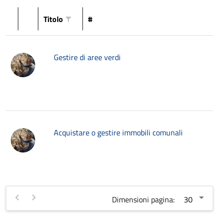
Titolo
#
Gestire di aree verdi
Acquistare o gestire immobili comunali
Dimensioni pagina: