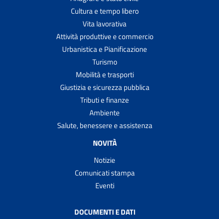
Cultura e tempo libero
Vita lavorativa
Attività produttive e commercio
Urbanistica e Pianificazione
Turismo
Mobilità e trasporti
Giustizia e sicurezza pubblica
Tributi e finanze
Ambiente
Salute, benessere e assistenza
NOVITÀ
Notizie
Comunicati stampa
Eventi
DOCUMENTI E DATI