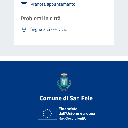
Prenota appuntamento
Problemi in città
Segnala disservizio
Comune di San Fele