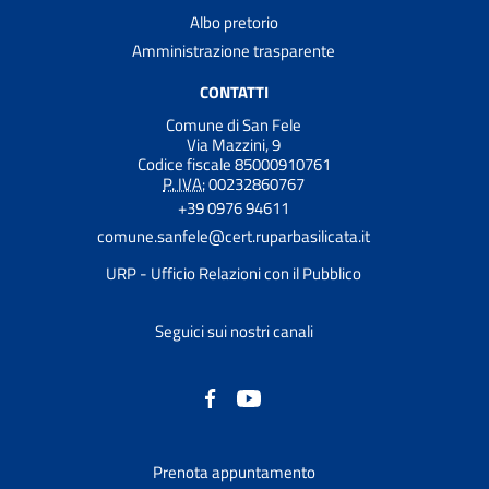
Albo pretorio
Amministrazione trasparente
CONTATTI
Comune di San Fele
Via Mazzini, 9
Codice fiscale 85000910761
P. IVA:
00232860767
+39 0976 94611
comune.sanfele@cert.ruparbasilicata.it
URP - Ufficio Relazioni con il Pubblico
Seguici sui nostri canali
Prenota appuntamento