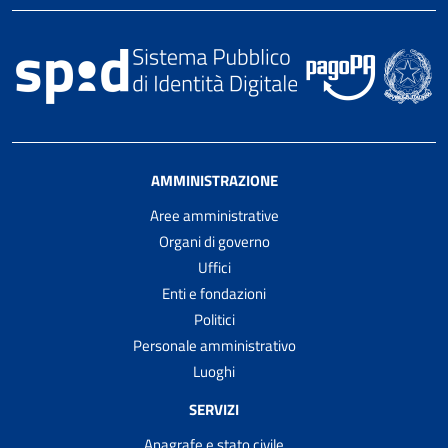
AMMINISTRAZIONE
Aree amministrative
Organi di governo
Uffici
Enti e fondazioni
Politici
Personale amministrativo
Luoghi
SERVIZI
Anagrafe e stato civile