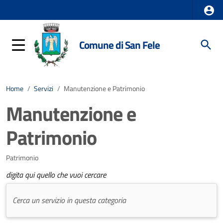
Comune di San Fele
Home
/
Servizi
/
Manutenzione e Patrimonio
Manutenzione e
Patrimonio
Patrimonio
digita qui quello che vuoi cercare