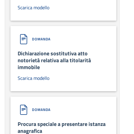
Scarica modello
DOMANDA
Dichiarazione sostitutiva atto
notorietà relativa alla titolarità
immobile
Scarica modello
DOMANDA
Procura speciale a presentare istanza
anagrafica