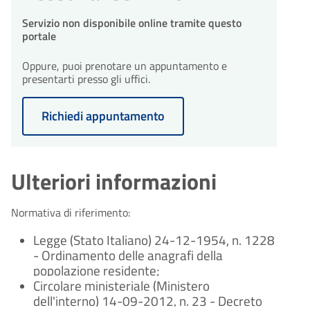
Servizio non disponibile online tramite questo
portale
Oppure, puoi prenotare un appuntamento e
presentarti presso gli uffici.
Richiedi appuntamento
Ulteriori informazioni
Normativa di riferimento:
Legge (Stato Italiano) 24-12-1954, n. 1228
- Ordinamento delle anagrafi della
popolazione residente;
Circolare ministeriale (Ministero
dell'interno) 14-09-2012, n. 23 - Decreto