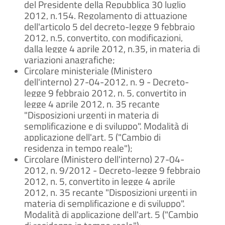
del Presidente della Repubblica 30 luglio
2012, n.154. Regolamento di attuazione
dell'articolo 5 del decreto-Iegge 9 febbraio
2012, n.5, convertito, con modificazioni,
dalla legge 4 aprile 2012, n.35, in materia di
variazioni anagrafiche;
Circolare ministeriale (Ministero
dell'interno) 27-04-2012, n. 9 - Decreto-
legge 9 febbraio 2012, n. 5, convertito in
legge 4 aprile 2012, n. 35 recante
"Disposizioni urgenti in materia di
semplificazione e di sviluppo". Modalità di
applicazione dell'art. 5 ("Cambio di
residenza in tempo reale");
Circolare (Ministero dell'interno) 27-04-
2012, n. 9/2012 - Decreto-legge 9 febbraio
2012, n. 5, convertito in legge 4 aprile
2012, n. 35 recante "Disposizioni urgenti in
materia di semplificazione e di sviluppo".
Modalità di applicazione dell'art. 5 ("Cambio