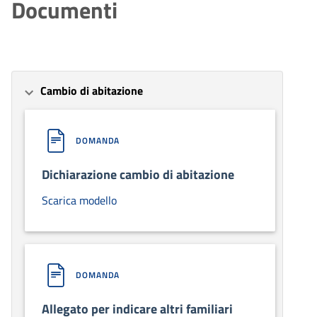
Documenti
Cambio di abitazione
DOMANDA
Dichiarazione cambio di abitazione
Scarica modello
DOMANDA
Allegato per indicare altri familiari