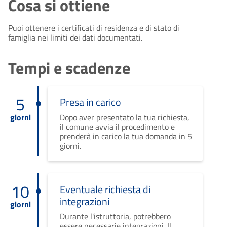
Cosa si ottiene
Puoi ottenere i certificati di residenza e di stato di
famiglia nei limiti dei dati documentati.
Tempi e scadenze
5
Presa in carico
giorni
Dopo aver presentato la tua richiesta,
il comune avvia il procedimento e
prenderà in carico la tua domanda in 5
giorni.
10
Eventuale richiesta di
integrazioni
giorni
Durante l'istruttoria, potrebbero
essere necessarie integrazioni. Il