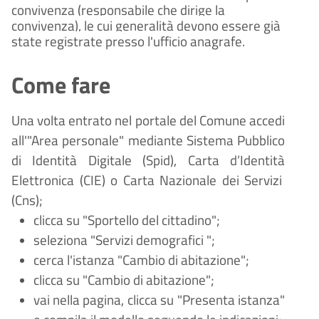
convivenza (responsabile che dirige la
convivenza), le cui generalità devono essere già
state registrate presso l'ufficio anagrafe.
Come fare
Una volta entrato nel portale del Comune accedi
all'"Area personale" mediante Sistema Pubblico
di Identità Digitale (
Spid), Carta d
’
Identit
à
Elettronica (CIE) o Carta Nazionale dei Servizi
(Cns);
clicca su "Sportello del cittadino";
seleziona "Servizi demografici ";
cerca l'istanza "Cambio di abitazione";
clicca su "Cambio di abitazione";
vai nella pagina, clicca su "Presenta istanza"