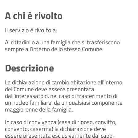
A chi è rivolto
Il servizio è rivolto a:
Ai cittadini o a una famiglia che si trasferiscono
sempre all’interno dello stesso Comune.
Descrizione
La dichiarazione di cambio abitazione all'interno
del Comune deve essere presentata
dall'interessato o, nel caso di trasferimento di
un nucleo familiare, da un qualsiasi componente
maggiorenne della famiglia.
In caso di convivenza (casa di riposo, convitto,
convento, caserma) la dichiarazione deve
essere presentata esclusivamente dal capo-