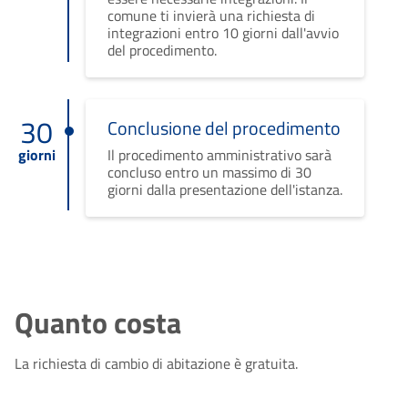
comune ti invierà una richiesta di
integrazioni entro 10 giorni dall'avvio
del procedimento.
30
Conclusione del procedimento
giorni
Il procedimento amministrativo sarà
concluso entro un massimo di 30
giorni dalla presentazione dell'istanza.
Quanto costa
La richiesta di cambio di abitazione è gratuita.