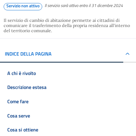
Il servizio sarà attivo entro il 31 dicembre 2024
Servizio non attivo
Il servizio di cambio di abitazione permette ai cittadini di
comunicare il trasferimento della propria residenza all'interno
del territorio comunale.
INDICE DELLA PAGINA
A chi è rivolto
Descrizione estesa
Come fare
Cosa serve
Cosa si ottiene