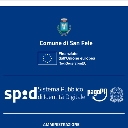
Comune di San Fele
AMMINISTRAZIONE