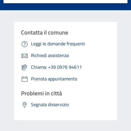
Contatta il comune
Leggi le domande frequenti
Richiedi assistenza
Chiama: +39 0976 94611
Prenota appuntamento
Problemi in città
Segnala disservizio