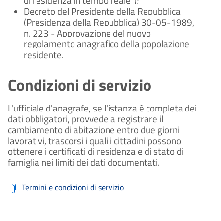
di residenza in tempo reale");
Decreto del Presidente della Repubblica
(Presidenza della Repubblica) 30-05-1989,
n. 223 - Approvazione del nuovo
regolamento anagrafico della popolazione
residente.
Condizioni di servizio
L'ufficiale d'anagrafe, se l'istanza è completa dei
dati obbligatori, provvede a registrare il
cambiamento di abitazione entro due giorni
lavorativi, trascorsi i quali i cittadini possono
ottenere i certificati di residenza e di stato di
famiglia nei limiti dei dati documentati.
Termini e condizioni di servizio