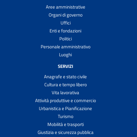
Aree amministrative
Organi di governo
Uffici
Enti e fondazioni
Politici
Personale amministrativo
Luoghi
SERVIZI
Anagrafe e stato civile
Cultura e tempo libero
Vita lavorativa
Attività produttive e commercio
Urbanistica e Pianificazione
Turismo
Mobilità e trasporti
Giustizia e sicurezza pubblica