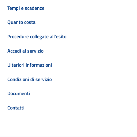
Tempi e scadenze
Quanto costa
Procedure collegate all'esito
Accedi al servizio
Ulteriori informazioni
Condizioni di servizio
Documenti
Contatti