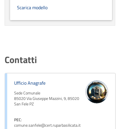
Scarica modello
Contatti
Ufficio Anagrafe
Sede Comunale
85020 Via Giuseppe Mazzini, 9, 85020
San Fele PZ
PEC
:
comune.sanfele@cert.ruparbasilicata.it