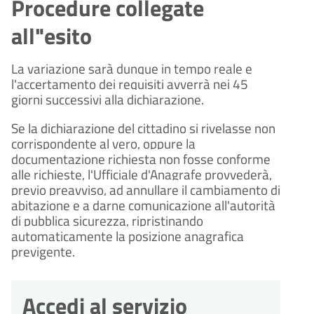
Procedure collegate
all"esito
La variazione sarà dunque in tempo reale e
l'accertamento dei requisiti avverrà nei 45
giorni successivi alla dichiarazione.
Se la dichiarazione del cittadino si rivelasse non
corrispondente al vero, oppure la
documentazione richiesta non fosse conforme
alle richieste, l'Ufficiale d'Anagrafe provvederà,
previo preavviso, ad annullare il cambiamento di
abitazione e a darne comunicazione all'autorità
di pubblica sicurezza, ripristinando
automaticamente la posizione anagrafica
previgente.
Accedi al servizio