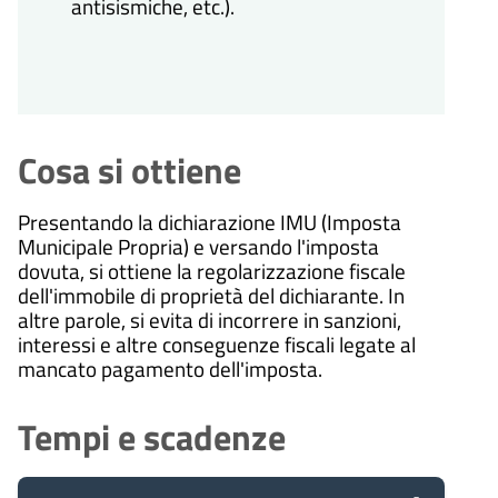
antisismiche, etc.).
Cosa si ottiene
Presentando la dichiarazione IMU (Imposta
Municipale Propria) e versando l'imposta
dovuta, si ottiene la regolarizzazione fiscale
dell'immobile di proprietà del dichiarante. In
altre parole, si evita di incorrere in sanzioni,
interessi e altre conseguenze fiscali legate al
mancato pagamento dell'imposta.
Tempi e scadenze