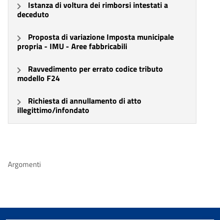
Istanza di voltura dei rimborsi intestati a
deceduto
Proposta di variazione Imposta municipale
propria - IMU - Aree fabbricabili
Ravvedimento per errato codice tributo
modello F24
Richiesta di annullamento di atto
illegittimo/infondato
Argomenti