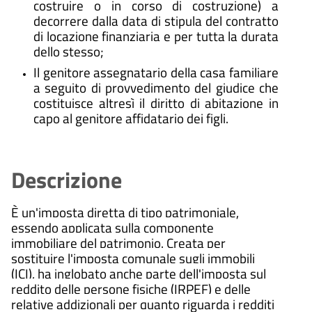
costruire o in corso di costruzione) a
decorrere dalla data di stipula del contratto
di locazione finanziaria e per tutta la durata
dello stesso;
Il genitore assegnatario della casa familiare
a seguito di provvedimento del giudice che
costituisce altresì il diritto di abitazione in
capo al genitore affidatario dei figli.
Descrizione
È un'imposta diretta di tipo patrimoniale,
essendo applicata sulla componente
immobiliare del patrimonio. Creata per
sostituire l'imposta comunale sugli immobili
(ICI), ha inglobato anche parte dell'imposta sul
reddito delle persone fisiche (IRPEF) e delle
relative addizionali per quanto riguarda i redditi