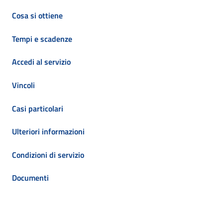
Cosa si ottiene
Tempi e scadenze
Accedi al servizio
Vincoli
Casi particolari
Ulteriori informazioni
Condizioni di servizio
Documenti