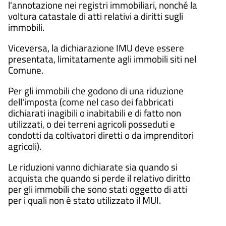
l'annotazione nei registri immobiliari, nonché la
voltura catastale di atti relativi a diritti sugli
immobili.
Viceversa, la dichiarazione IMU deve essere
presentata, limitatamente agli immobili siti nel
Comune.
Per gli immobili che godono di una riduzione
dell'imposta (come nel caso dei fabbricati
dichiarati inagibili o inabitabili e di fatto non
utilizzati, o dei terreni agricoli posseduti e
condotti da coltivatori diretti o da imprenditori
agricoli).
Le riduzioni vanno dichiarate sia quando si
acquista che quando si perde il relativo diritto
per gli immobili che sono stati oggetto di atti
per i quali non è stato utilizzato il MUI.