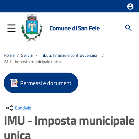
Comune di San Fele
Home
/
Servizi
/
Tributi, finanze e contravvenzioni
/
IMU - Imposta municipale unica
Permessi e documenti
Condividi
IMU - Imposta municipale
unica