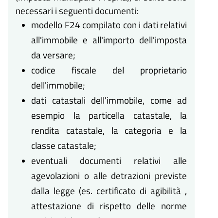
necessari i seguenti documenti:
modello F24 compilato con i dati relativi
all'immobile e all'importo dell'imposta
da versare;
codice fiscale del proprietario
dell'immobile;
dati catastali dell'immobile, come ad
esempio la particella catastale, la
rendita catastale, la categoria e la
classe catastale;
eventuali documenti relativi alle
agevolazioni o alle detrazioni previste
dalla legge (es. certificato di agibilità ,
attestazione di rispetto delle norme