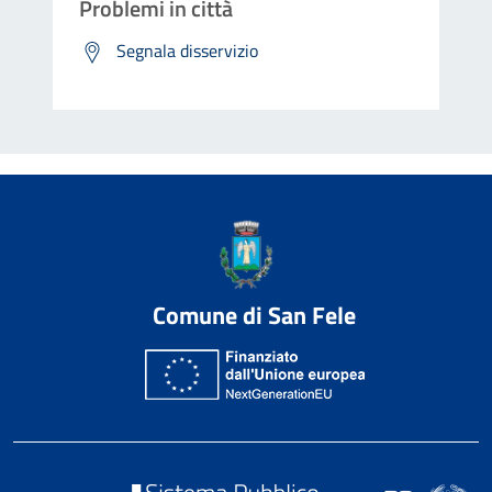
Problemi in città
Segnala disservizio
Comune di San Fele