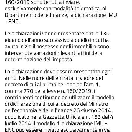
160/2019 sono tenuti a inviare,
esclusivamente con modalità telematica, al
Dipartimento delle finanze, la dichiarazione IMU
- ENC.
Le dichiarazioni vanno presentate entro il 30
giugno dell’anno successivo a quello in cui ha
avuto inizio il possesso degli immobili o sono
intervenute variazioni rilevanti ai fini della
determinazione dell’imposta.
La dichiarazione deve essere presentata ogni
anno. Nelle more dell'entrata in vigore del
decreto di cui al primo periodo dell’art. 1,
comma 770 della legge n. 160/2019, i
contribuenti continuano ad utilizzare il modello
di dichiarazione di cui al decreto del Ministro
dell'economia e delle finanze 26 giugno 2014,
pubblicato nella Gazzetta Ufficiale n. 153 del 4
luglio 2014.Il modello di dichiarazione IMU -
ENC può essere inviato esclusivamente in via