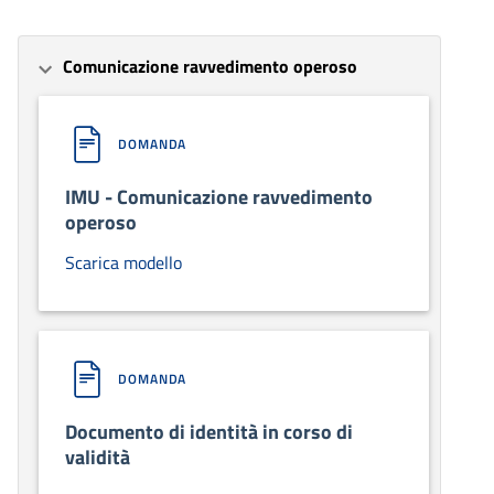
Comunicazione ravvedimento operoso
DOMANDA
IMU - Comunicazione ravvedimento
operoso
Scarica modello
DOMANDA
Documento di identità in corso di
validità