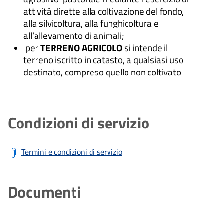
attività dirette alla coltivazione del fondo,
alla silvicoltura, alla funghicoltura e
all’allevamento di animali;
per
TERRENO AGRICOLO
si intende il
terreno iscritto in catasto, a qualsiasi uso
destinato, compreso quello non coltivato.
Condizioni di servizio
Termini e condizioni di servizio
Documenti