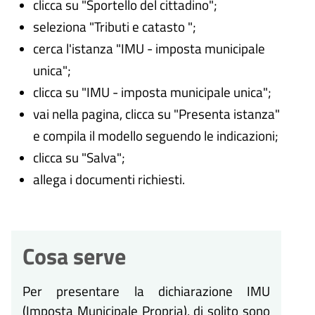
clicca su "Sportello del cittadino";
seleziona "Tributi e catasto ";
cerca l'istanza "IMU - imposta municipale
unica";
clicca su "IMU - imposta municipale unica";
vai nella pagina, clicca su "Presenta istanza"
e compila il modello seguendo le indicazioni;
clicca su "Salva";
allega i documenti richiesti.
Cosa serve
Per presentare la dichiarazione IMU
(Imposta Municipale Propria), di solito sono