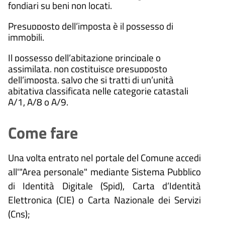
fondiari su beni non locati.
Presupposto dell’imposta è il possesso di
immobili.
Il possesso dell’abitazione principale o
assimilata, non costituisce presupposto
dell’imposta, salvo che si tratti di un’unità
abitativa classificata nelle categorie catastali
A/1, A/8 o A/9.
Come fare
Una volta entrato nel portale del Comune accedi
all'"Area personale" mediante Sistema Pubblico
di Identità Digitale (
Spid), Carta d’Identità
Elettronica (CIE) o Carta Nazionale dei Servizi
(Cns);