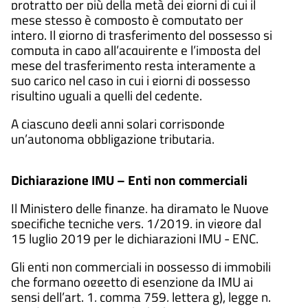
protratto per più della metà dei giorni di cui il
mese stesso è composto è computato per
intero. Il giorno di trasferimento del possesso si
computa in capo all’acquirente e l’imposta del
mese del trasferimento resta interamente a
suo carico nel caso in cui i giorni di possesso
risultino uguali a quelli del cedente.
A ciascuno degli anni solari corrisponde
un’autonoma obbligazione tributaria.
Dichiarazione IMU – Enti non commerciali
Il Ministero delle finanze, ha diramato le Nuove
specifiche tecniche vers. 1/2019, in vigore dal
15 luglio 2019 per le dichiarazioni IMU - ENC.
Gli enti non commerciali in possesso di immobili
che formano oggetto di esenzione da IMU ai
sensi dell’art. 1, comma 759, lettera g), legge n.