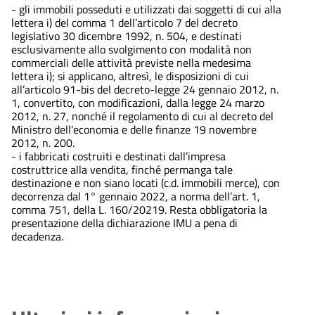
- gli immobili posseduti e utilizzati dai soggetti di cui alla
lettera i) del comma 1 dell’articolo 7 del decreto
legislativo 30 dicembre 1992, n. 504, e destinati
esclusivamente allo svolgimento con modalità non
commerciali delle attività previste nella medesima
lettera i); si applicano, altresì, le disposizioni di cui
all’articolo 91-bis del decreto-legge 24 gennaio 2012, n.
1, convertito, con modificazioni, dalla legge 24 marzo
2012, n. 27, nonché il regolamento di cui al decreto del
Ministro dell’economia e delle finanze 19 novembre
2012, n. 200.
- i fabbricati costruiti e destinati dall’impresa
costruttrice alla vendita, finché permanga tale
destinazione e non siano locati (c.d. immobili merce), con
decorrenza dal 1° gennaio 2022, a norma dell’art. 1,
comma 751, della L. 160/20219. Resta obbligatoria la
presentazione della dichiarazione IMU a pena di
decadenza.