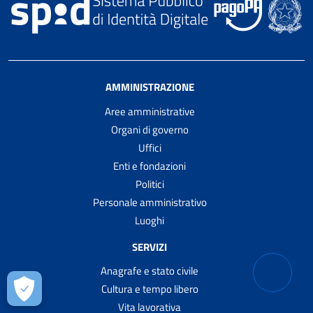
AMMINISTRAZIONE
Aree amministrative
Organi di governo
Uffici
Enti e fondazioni
Politici
Personale amministrativo
Luoghi
SERVIZI
Anagrafe e stato civile
Cultura e tempo libero
Vita lavorativa