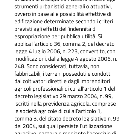
strumenti urbanistici generali o attuativi,
ovvero in base alle possibilità effettive di
edificazione determinate secondo i criteri
previsti agli effetti dell’indennità di
espropriazione per pubblica utilità. Si
applica l’articolo 36, comma 2, del decreto
legge 4 luglio 2006, n. 223, convertito, con
modificazioni, dalla legge 4 agosto 2006, n.
248. Sono considerati, tuttavia, non
fabbricabili, i terreni posseduti e condotti
dai coltivatori diretti e dagli imprenditori
agricoli professionali di cui all’articolo 1 del
decreto legislativo 29 marzo 2004, n. 99,
iscritti nella previdenza agricola, comprese
le società agricole di cui all’articolo 1,
comma 3, del citato decreto legislativo n. 99
del 2004, sui quali persiste l’utilizzazione
agrosilvo-pastorale mediante l’esercizio di