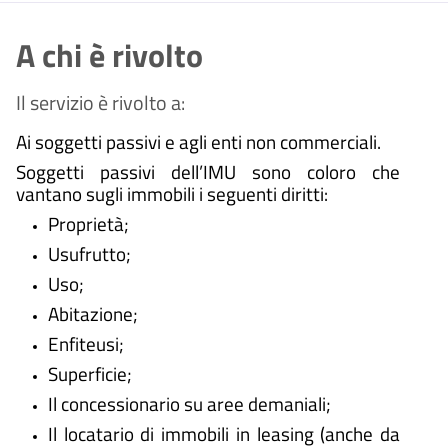
A chi è rivolto
Il servizio è rivolto a:
Ai soggetti passivi e agli enti non commerciali.
Soggetti passivi dell’IMU sono coloro che
vantano sugli immobili i seguenti diritti:
Proprietà;
Usufrutto;
Uso;
Abitazione;
Enfiteusi;
Superficie;
Il concessionario su aree demaniali;
Il locatario di immobili in leasing (anche da