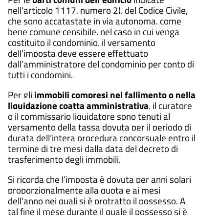
nell’articolo 1117, numero 2), del Codice Civile,
che sono accatastate in via autonoma, come
bene comune censibile, nel caso in cui venga
costituito il condominio, il versamento
dell’imposta deve essere effettuato
dall’amministratore del condominio per conto di
tutti i condomini.
Per gli
immobili compresi nel fallimento o nella
liquidazione coatta amministrativa
, il curatore
o il commissario liquidatore sono tenuti al
versamento della tassa dovuta per il periodo di
durata dell’intera procedura concorsuale entro il
termine di tre mesi dalla data del decreto di
trasferimento degli immobili.
Si ricorda che l’imposta è dovuta per anni solari
proporzionalmente alla quota e ai mesi
dell’anno nei quali si è protratto il possesso. A
tal fine il mese durante il quale il possesso si è