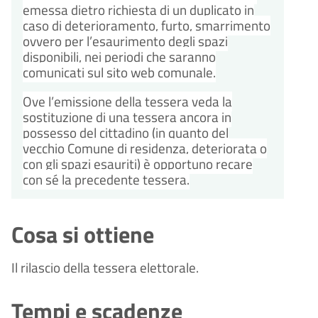
emessa dietro richiesta di un duplicato in
caso di deterioramento, furto, smarrimento
ovvero per l’esaurimento degli spazi
disponibili, nei periodi che saranno
comunicati sul sito web comunale.
Ove l’emissione della tessera veda la
sostituzione di una tessera ancora in
possesso del cittadino (in quanto del
vecchio Comune di residenza, deteriorata o
con gli spazi esauriti) è opportuno recare
con sé la precedente tessera.
Cosa si ottiene
Il rilascio della tessera elettorale.
Tempi e scadenze