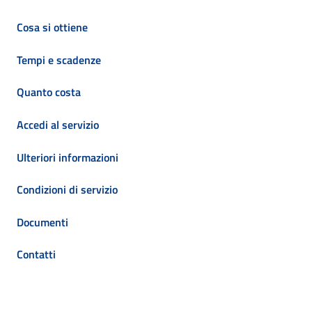
Cosa si ottiene
Tempi e scadenze
Quanto costa
Accedi al servizio
Ulteriori informazioni
Condizioni di servizio
Documenti
Contatti