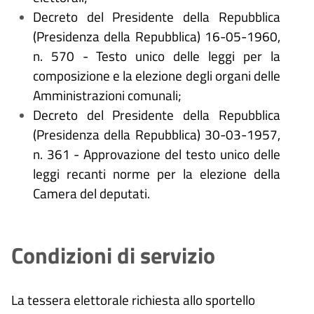
Decreto del Presidente della Repubblica
(Presidenza della Repubblica) 16-05-1960,
n. 570 - Testo unico delle leggi per la
composizione e la elezione degli organi delle
Amministrazioni comunali;
Decreto del Presidente della Repubblica
(Presidenza della Repubblica) 30-03-1957,
n. 361 - Approvazione del testo unico delle
leggi recanti norme per la elezione della
Camera del deputati.
Condizioni di servizio
La tessera elettorale richiesta allo sportello