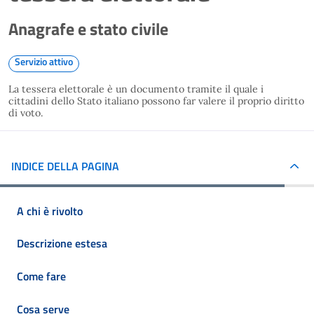
Anagrafe e stato civile
Servizio attivo
La tessera elettorale è un documento tramite il quale i
cittadini dello Stato italiano possono far valere il proprio diritto
di voto.
INDICE DELLA PAGINA
A chi è rivolto
Descrizione estesa
Come fare
Cosa serve