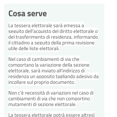
Cosa serve
La tessera elettorale sarà emessa a
seguito dell’acquisto del diritto elettorale o
del trasferimento di residenza, informando
il cittadino a seguito della prima revisione
utile delle liste elettorali.
Nel caso di cambiamenti di via che
comportano la variazione della sezione
elettorale, sarà inviato all’indirizzo di
residenza un apposito tagliando adesivo da
incollare sul proprio documento.
Non c’è necessità di variazioni nel caso di
cambiamenti di via che non comportino
mutamenti di sezione elettorale.
La tessera elettorale potrà essere altresì