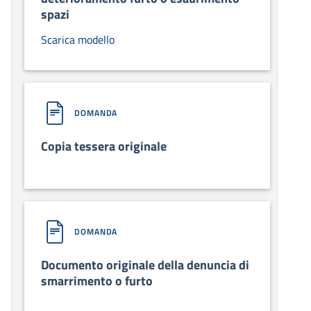
spazi
Scarica modello
DOMANDA
Copia tessera originale
DOMANDA
Documento originale della denuncia di
smarrimento o furto