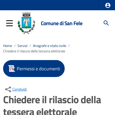
Comune di San Fele
Home
/
Servizi
/
Anagrafe e stato civile
/
Chiedere il rilascio della tessera elettorale
Permessi e documenti
Condividi
Chiedere il rilascio della
tessera elettorale