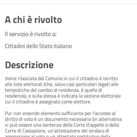
A chi è rivolto
Il servizio è rivolto a:
Cittadini dello Stato italiano
Descrizione
Viene rilasciata dal Comune in cui il cittadino è iscritto
alle liste elettorali (che, salvo casi particolari legati alle
tempistiche del cambio di residenza, è quello di
residenza), e sulla stessa è indicata la sezione elettorale
cui il cittadino è assegnato come elettore.
Pur non essendo elemento sufficiente per l'accesso al
diritto di voto è un documento necessario (in alternativa
vi può essere una sentenza della Corte d'appello o della
Corte di Cassazione, un'attestazione del sindaco di
ammissione al voto o un attestato sostitutivo della