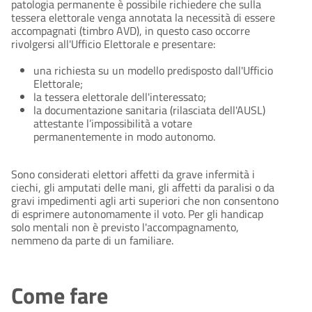
patologia permanente è possibile richiedere che sulla
tessera elettorale venga annotata la necessità di essere
accompagnati (timbro AVD), in questo caso occorre
rivolgersi all'Ufficio Elettorale e presentare:
una richiesta su un modello predisposto dall'Ufficio
Elettorale;
la tessera elettorale dell'interessato;
la documentazione sanitaria (rilasciata dell'AUSL)
attestante l’impossibilità a votare
permanentemente in modo autonomo.
Sono considerati elettori affetti da grave infermità i
ciechi, gli amputati delle mani, gli affetti da paralisi o da
gravi impedimenti agli arti superiori che non consentono
di esprimere autonomamente il voto. Per gli handicap
solo mentali non è previsto l'accompagnamento,
nemmeno da parte di un familiare.
Come fare