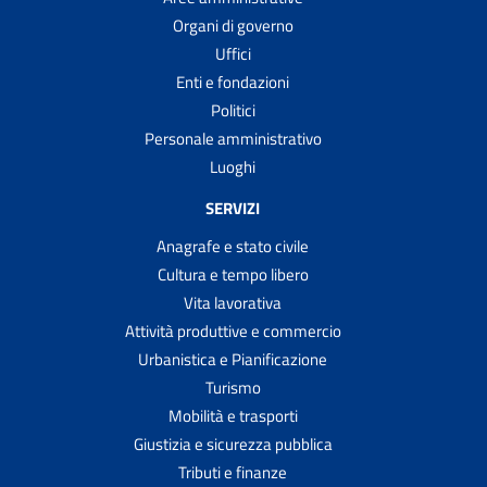
Organi di governo
Uffici
Enti e fondazioni
Politici
Personale amministrativo
Luoghi
SERVIZI
Anagrafe e stato civile
Cultura e tempo libero
Vita lavorativa
Attività produttive e commercio
Urbanistica e Pianificazione
Turismo
Mobilità e trasporti
Giustizia e sicurezza pubblica
Tributi e finanze