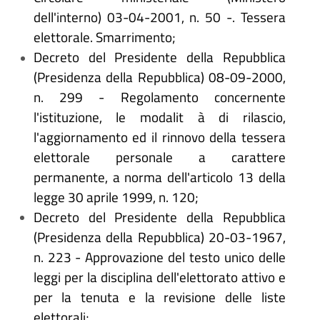
dell'interno) 03-04-2001, n. 50 -. Tessera
elettorale. Smarrimento;
Decreto del Presidente della Repubblica
(Presidenza della Repubblica) 08-09-2000,
n. 299 - Regolamento concernente
l'istituzione, le modalit
à
di rilascio,
l'aggiornamento ed il rinnovo della tessera
elettorale personale a carattere
permanente, a norma dell'articolo 13 della
legge 30 aprile 1999, n. 120;
Decreto del Presidente della Repubblica
(Presidenza della Repubblica) 20-03-1967,
n. 223 - Approvazione del testo unico delle
leggi per la disciplina dell'elettorato attivo e
per la tenuta e la revisione delle liste
elettorali;