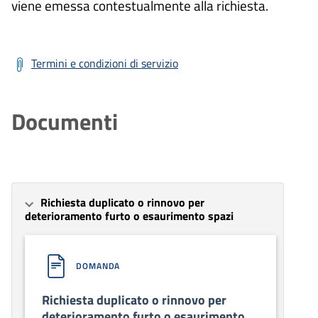
viene emessa contestualmente alla richiesta.
Termini e condizioni di servizio
Documenti
Richiesta duplicato o rinnovo per
deterioramento furto o esaurimento spazi
DOMANDA
Richiesta duplicato o rinnovo per
deterioramento furto o esaurimento