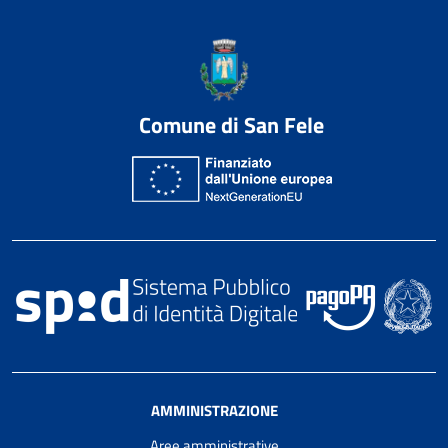
Comune di San Fele
AMMINISTRAZIONE
Aree amministrative