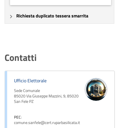
Richiesta duplicato tessera smarrita
Contatti
Ufficio Elettorale
Sede Comunale
85020 Via Giuseppe Mazzini, 9, 85020
San Fele PZ
PEC
:
comune.sanfele@cert.ruparbasilicata.it