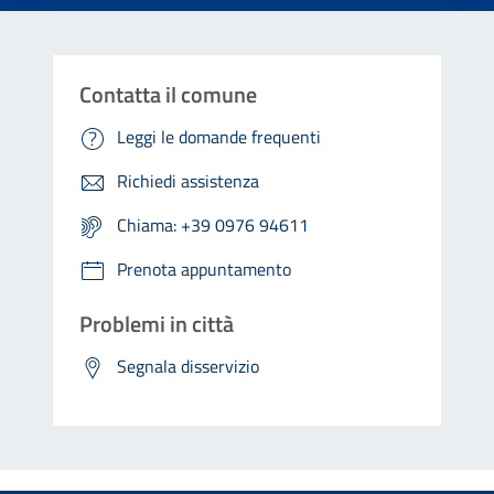
Contatta il comune
Leggi le domande frequenti
Richiedi assistenza
Chiama: +39 0976 94611
Prenota appuntamento
Problemi in città
Segnala disservizio