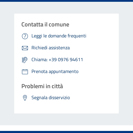
Contatta il comune
Leggi le domande frequenti
Richiedi assistenza
Chiama: +39 0976 94611
Prenota appuntamento
Problemi in città
Segnala disservizio