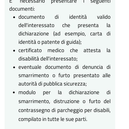
E' necessario presentare i seguenti
documenti:
documento di identità valido
dell'interessato che presenta la
dichiarazione (ad esempio, carta di
identità o patente di guida);
certificato medico che attesta la
disabilità dell'interessato;
eventuale documento di denuncia di
smarrimento o furto presentato alle
autorità di pubblica sicurezza;
modulo per la dichiarazione di
smarrimento, distruzione o furto del
contrassegno di parcheggio per disabili,
compilato in tutte le sue parti.