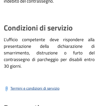
indebito del contrassegno.
Condizioni di servizio
L'ufficio competente deve rispondere alla
presentazione della dichiarazione di
smarrimento, distruzione o furto del
contrassegno di parcheggio per disabili entro
30 giorni.
Termini e condizioni di servizio