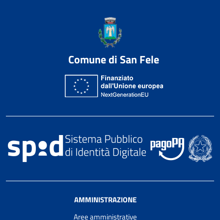
Comune di San Fele
AMMINISTRAZIONE
Aree amministrative