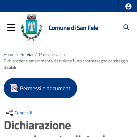
Comune di San Fele
Home
/
Servizi
/
Polizia locale
/
Dichiarazione smarrimento distuzione furto contrassegno parcheggio
disabili
Permessi e documenti
Condividi
Dichiarazione