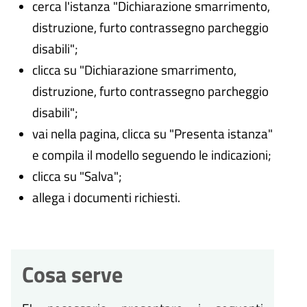
cerca l'istanza "Dichiarazione smarrimento,
distruzione, furto contrassegno parcheggio
disabili";
clicca su "Dichiarazione smarrimento,
distruzione, furto contrassegno parcheggio
disabili";
vai nella pagina, clicca su "Presenta istanza"
e compila il modello seguendo le indicazioni;
clicca su "Salva";
allega i documenti richiesti.
Cosa serve