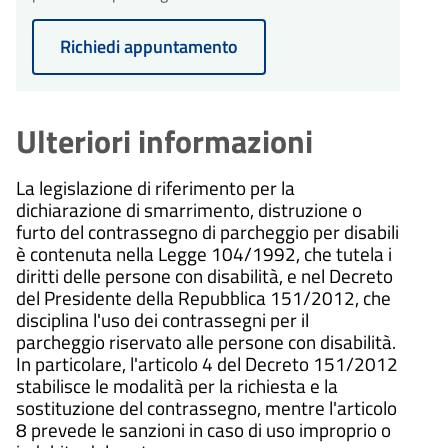
Richiedi appuntamento
Ulteriori informazioni
La legislazione di riferimento per la
dichiarazione di smarrimento, distruzione o
furto del contrassegno di parcheggio per disabili
è contenuta nella Legge 104/1992, che tutela i
diritti delle persone con disabilità, e nel Decreto
del Presidente della Repubblica 151/2012, che
disciplina l'uso dei contrassegni per il
parcheggio riservato alle persone con disabilità.
In particolare, l'articolo 4 del Decreto 151/2012
stabilisce le modalità per la richiesta e la
sostituzione del contrassegno, mentre l'articolo
8 prevede le sanzioni in caso di uso improprio o