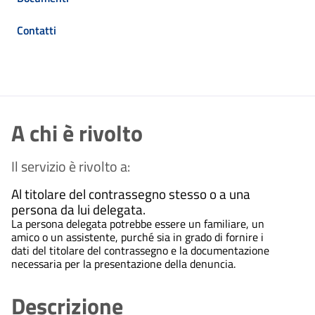
Contatti
A chi è rivolto
Il servizio è rivolto a:
Al titolare del contrassegno stesso o a una
persona da lui delegata.
La persona delegata potrebbe essere un familiare, un
amico o un assistente, purché sia in grado di fornire i
dati del titolare del contrassegno e la documentazione
necessaria per la presentazione della denuncia.
Descrizione