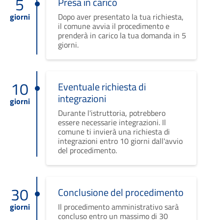
5
Presa in carico
giorni
Dopo aver presentato la tua richiesta,
il comune avvia il procedimento e
prenderà in carico la tua domanda in 5
giorni.
10
Eventuale richiesta di
integrazioni
giorni
Durante l'istruttoria, potrebbero
essere necessarie integrazioni. Il
comune ti invierà una richiesta di
integrazioni entro 10 giorni dall'avvio
del procedimento.
30
Conclusione del procedimento
giorni
Il procedimento amministrativo sarà
concluso entro un massimo di 30