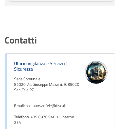
Contatti
Ufficio Vigilanza e Servizi di
Sicurezza
Sede Comunale
85020 Via Giuseppe Mazzini, 9, 85020
San Fele PZ
Email
: polimunsanfele@tiscali.it
Telefono
: +39 0976 946 11 interno
234