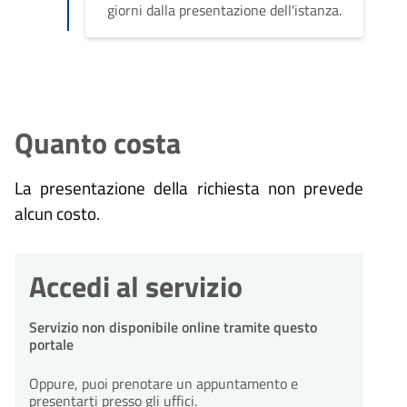
giorni dalla presentazione dell'istanza.
Quanto costa
La presentazione della richiesta non prevede
alcun costo.
Accedi al servizio
Servizio non disponibile online tramite questo
portale
Oppure, puoi prenotare un appuntamento e
presentarti presso gli uffici.