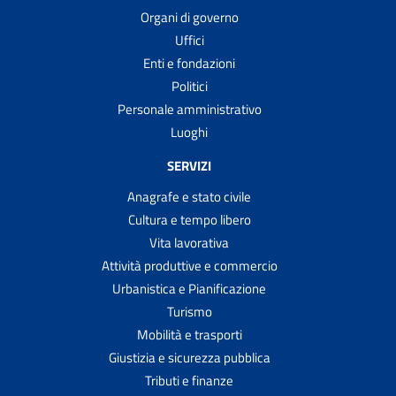
Organi di governo
Uffici
Enti e fondazioni
Politici
Personale amministrativo
Luoghi
SERVIZI
Anagrafe e stato civile
Cultura e tempo libero
Vita lavorativa
Attività produttive e commercio
Urbanistica e Pianificazione
Turismo
Mobilità e trasporti
Giustizia e sicurezza pubblica
Tributi e finanze