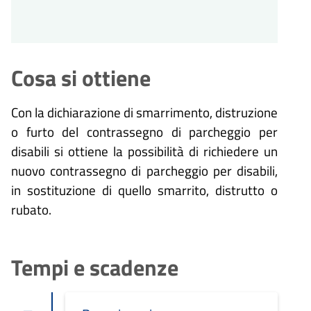
Cosa si ottiene
Con la dichiarazione di smarrimento, distruzione
o furto del contrassegno di parcheggio per
disabili si ottiene la possibilità di richiedere un
nuovo contrassegno di parcheggio per disabili,
in sostituzione di quello smarrito, distrutto o
rubato.
Tempi e scadenze