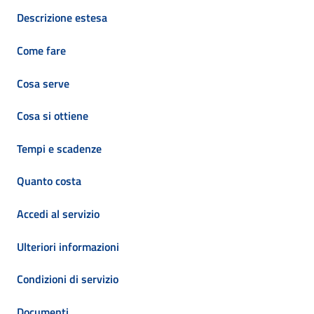
Descrizione estesa
Come fare
Cosa serve
Cosa si ottiene
Tempi e scadenze
Quanto costa
Accedi al servizio
Ulteriori informazioni
Condizioni di servizio
Documenti