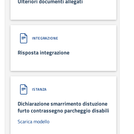
Ulteriori documenti allegati
INTEGRAZIONE
Risposta integrazione
ISTANZA
Dichiarazione smarrimento distuzione
furto contrassegno parcheggio disabili
Scarica modello