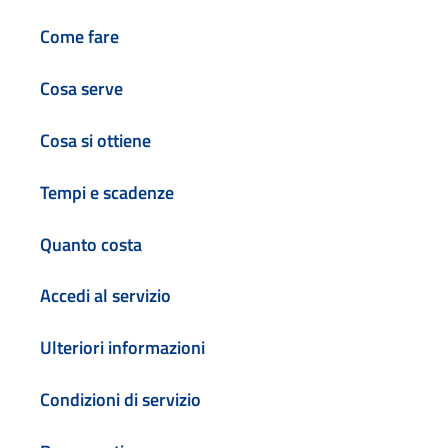
Come fare
Cosa serve
Cosa si ottiene
Tempi e scadenze
Quanto costa
Accedi al servizio
Ulteriori informazioni
Condizioni di servizio