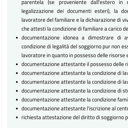
parentela (se proveniente dall'estero in
legalizzazione dei documenti esteri), la d
lavoratore del familiare e la dichiarazione di v
che attesti la condizione di familiare a carico d
documentazione idonea a dimostrare di av
condizione di legalità del soggiorno pur non es
lavoratore in quanto in possesso delle risorse
documentazione attestante il possesso delle r
documentazione attestante la condizione di la
documentazione attestante la condizione di la
documentazione attestante la condizione di st
documentazione attestante la condizione famil
documentazione attestante l'iscrizione al centr
richiesta attestazione del diritto di soggiorno