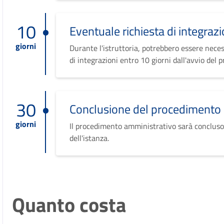
10
Eventuale richiesta di integrazi
giorni
Durante l'istruttoria, potrebbero essere neces
di integrazioni entro 10 giorni dall'avvio del 
30
Conclusione del procedimento
giorni
Il procedimento amministrativo sarà concluso
dell'istanza.
Quanto costa