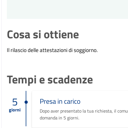
Cosa si ottiene
Il rilascio delle attestazioni di soggiorno.
Tempi e scadenze
5
Presa in carico
giorni
Dopo aver presentato la tua richiesta, il comu
domanda in 5 giorni.