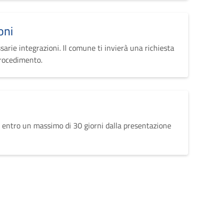
oni
sarie integrazioni. Il comune ti invierà una richiesta
procedimento.
 entro un massimo di 30 giorni dalla presentazione