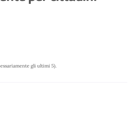
cessariamente gli ultimi 5).