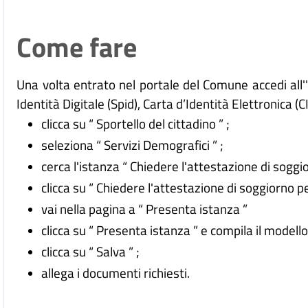
Come fare
Una volta entrato nel portale del Comune accedi all
Identità Digitale (
Spid), Carta d’Identità Elettronica (C
clicca su “ Sportello del cittadino ” ;
seleziona “ Servizi Demografici ” ;
cerca l'istanza “ Chiedere l'attestazione di sogg
clicca su “ Chiedere l'attestazione di soggiorno p
vai nella pagina a “ Presenta istanza ”
clicca su “ Presenta istanza ” e compila il modell
clicca su “ Salva ” ;
allega i documenti richiesti.