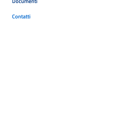
Documenti
Contatti