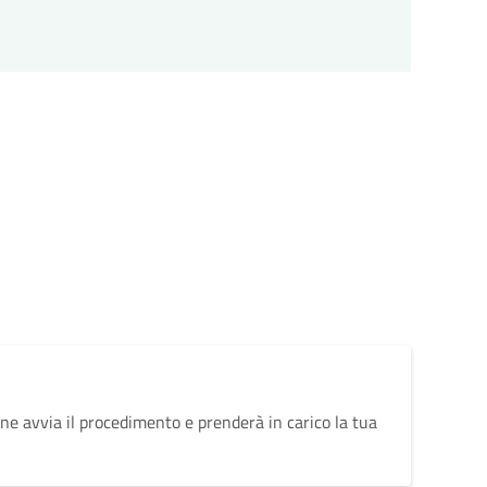
ne avvia il procedimento e prenderà in carico la tua