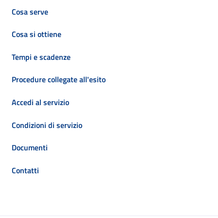
Cosa serve
Cosa si ottiene
Tempi e scadenze
Procedure collegate all'esito
Accedi al servizio
Condizioni di servizio
Documenti
Contatti