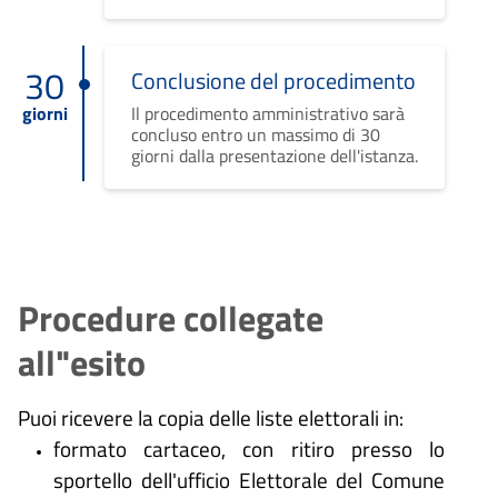
30
Conclusione del procedimento
giorni
Il procedimento amministrativo sarà
concluso entro un massimo di 30
giorni dalla presentazione dell'istanza.
Procedure collegate
all"esito
Puoi ricevere la copia delle liste elettorali in:
formato cartaceo, con ritiro presso lo
sportello dell'ufficio Elettorale del Comune