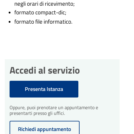
negli orari di ricevimento;
formato compact-dic;
formato file informatico.
Accedi al servizio
Presenta Istanza
Oppure, puoi prenotare un appuntamento e
presentarti presso gli uffici.
Richiedi appuntamento