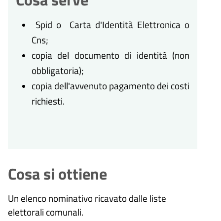
Spid o Carta d'Identità Elettronica o
Cns;
copia del documento di identità (non
obbligatoria);
copia dell'avvenuto pagamento dei costi
richiesti.
Cosa si ottiene
Un elenco nominativo ricavato dalle liste
elettorali comunali.