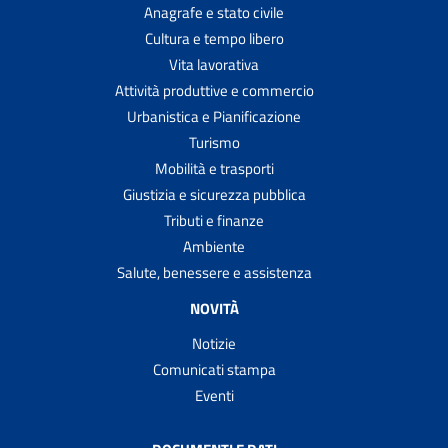
Anagrafe e stato civile
Cultura e tempo libero
Vita lavorativa
Attività produttive e commercio
Urbanistica e Pianificazione
Turismo
Mobilità e trasporti
Giustizia e sicurezza pubblica
Tributi e finanze
Ambiente
Salute, benessere e assistenza
NOVITÀ
Notizie
Comunicati stampa
Eventi