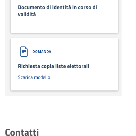
Documento di identità in corso di
validità
DOMANDA
Richiesta copia liste elettorali
Scarica modello
Contatti