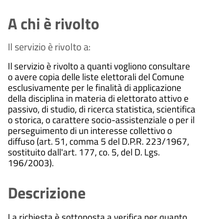
A chi è rivolto
Il servizio è rivolto a:
Il servizio è rivolto a quanti vogliono consultare
o avere copia delle liste elettorali del Comune
esclusivamente per le finalità di applicazione
della disciplina in materia di elettorato attivo e
passivo, di studio, di ricerca statistica, scientifica
o storica, o carattere socio-assistenziale o per il
perseguimento di un interesse collettivo o
diffuso (art. 51, comma 5 del D.P.R. 223/1967,
sostituito dall'art. 177, co. 5, del D. Lgs.
196/2003).
Descrizione
La richiesta è sottoposta a verifica per quanto