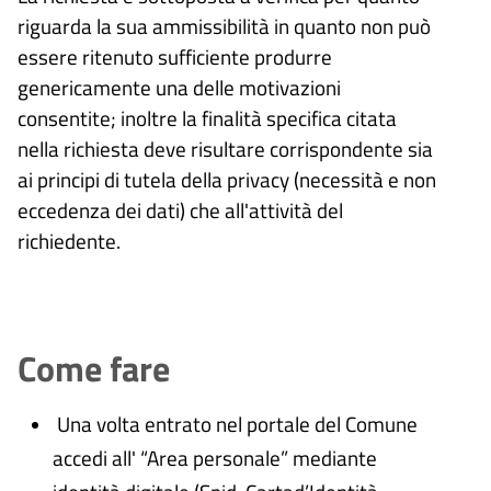
riguarda la sua ammissibilità in quanto non può
essere ritenuto sufficiente produrre
genericamente una delle motivazioni
consentite; inoltre la finalità specifica citata
nella richiesta deve risultare corrispondente sia
ai principi di tutela della privacy (necessità e non
eccedenza dei dati) che all'attività del
richiedente.
Come fare
Una volta entrato nel portale del Comune
accedi all' “Area personale” mediante