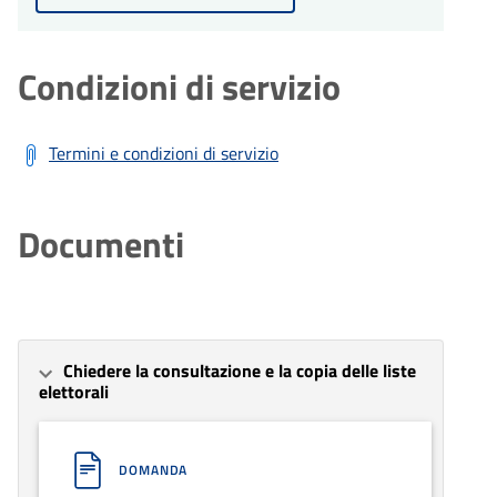
Condizioni di servizio
Termini e condizioni di servizio
Documenti
Chiedere la consultazione e la copia delle liste
elettorali
DOMANDA