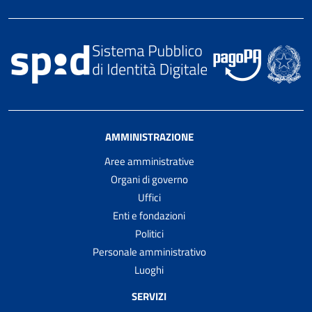
AMMINISTRAZIONE
Aree amministrative
Organi di governo
Uffici
Enti e fondazioni
Politici
Personale amministrativo
Luoghi
SERVIZI