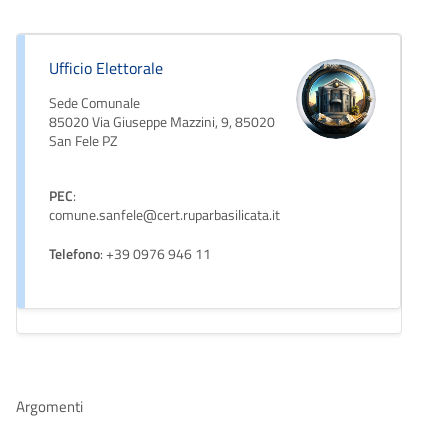
Ufficio Elettorale
Sede Comunale
85020 Via Giuseppe Mazzini, 9, 85020
San Fele PZ
PEC
:
comune.sanfele@cert.ruparbasilicata.it
Telefono
: +39 0976 946 11
Argomenti