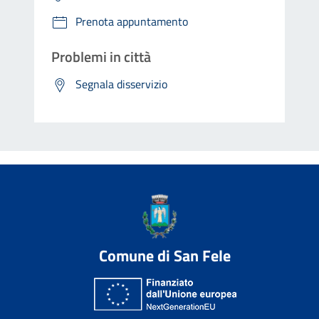
Prenota appuntamento
Problemi in città
Segnala disservizio
Comune di San Fele