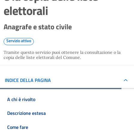
elettorali
Anagrafe e stato civile
Servizio attivo
Tramite questo servizio puoi ottenere la consultazione o la
copia delle liste elettorali del Comune.
INDICE DELLA PAGINA
A chi è rivolto
Descrizione estesa
Come fare