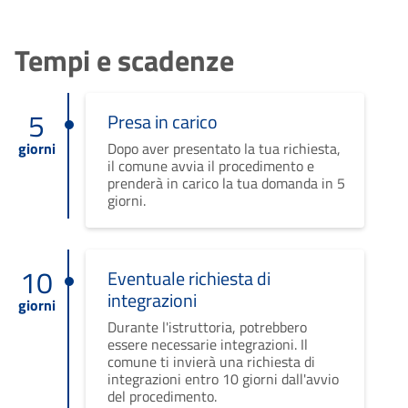
Tempi e scadenze
5
Presa in carico
giorni
Dopo aver presentato la tua richiesta,
il comune avvia il procedimento e
prenderà in carico la tua domanda in 5
giorni.
10
Eventuale richiesta di
integrazioni
giorni
Durante l'istruttoria, potrebbero
essere necessarie integrazioni. Il
comune ti invierà una richiesta di
integrazioni entro 10 giorni dall'avvio
del procedimento.