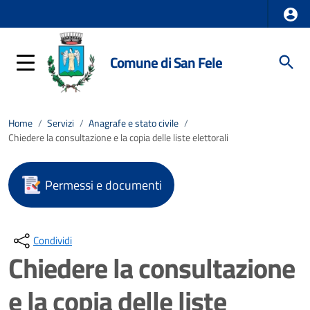
Comune di San Fele
Home
/
Servizi
/
Anagrafe e stato civile
/
Chiedere la consultazione e la copia delle liste elettorali
Permessi e documenti
Condividi
Chiedere la consultazione
e la copia delle liste