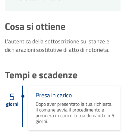
Cosa si ottiene
L’autentica della sottoscrizione su istanze e
dichiarazioni sostitutive di atto di notorietà.
Tempi e scadenze
5
Presa in carico
giorni
Dopo aver presentato la tua richiesta,
il comune avvia il procedimento e
prenderà in carico la tua domanda in 5
giorni.