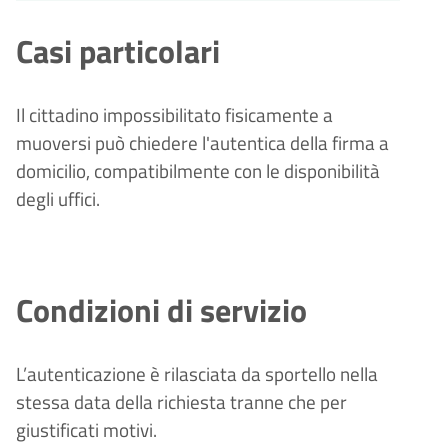
Casi particolari
Il cittadino impossibilitato fisicamente a
muoversi può chiedere l'autentica della firma a
domicilio, compatibilmente con le disponibilità
degli uffici.
Condizioni di servizio
L’autenticazione è rilasciata da sportello nella
stessa data della richiesta tranne che per
giustificati motivi.