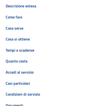
Descrizione estesa
Come fare
Cosa serve
Cosa si ottiene
Tempi e scadenze
Quanto costa
Accedi al servizio
Casi particolari
Condizioni di servizio
Documenti