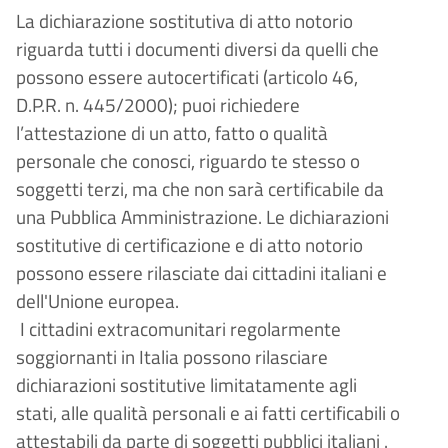
La dichiarazione sostitutiva di atto notorio
riguarda tutti i documenti diversi da quelli che
possono essere autocertificati (articolo 46,
D.P.R. n. 445/2000); puoi richiedere
l’attestazione di un atto, fatto o qualità
personale che conosci, riguardo te stesso o
soggetti terzi, ma che non sarà certificabile da
una Pubblica Amministrazione. Le dichiarazioni
sostitutive di certificazione e di atto notorio
possono essere rilasciate dai cittadini italiani e
dell'Unione europea.
I cittadini extracomunitari regolarmente
soggiornanti in Italia possono rilasciare
dichiarazioni sostitutive limitatamente agli
stati, alle qualità personali e ai fatti certificabili o
attestabili da parte di soggetti pubblici italiani .