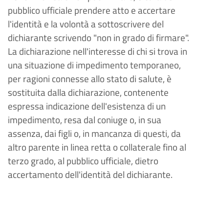
pubblico ufficiale prendere atto e accertare
l'identità e la volontà a sottoscrivere del
dichiarante scrivendo "non in grado di firmare".
La dichiarazione nell'interesse di chi si trova in
una situazione di impedimento temporaneo,
per ragioni connesse allo stato di salute, è
sostituita dalla dichiarazione, contenente
espressa indicazione dell'esistenza di un
impedimento, resa dal coniuge o, in sua
assenza, dai figli o, in mancanza di questi, da
altro parente in linea retta o collaterale fino al
terzo grado, al pubblico ufficiale, dietro
accertamento dell'identità del dichiarante.