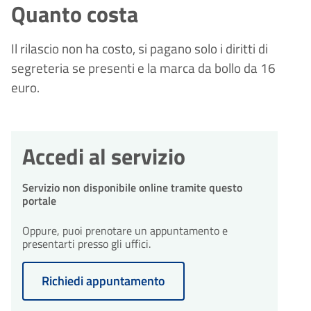
Quanto costa
Il rilascio non ha costo, si pagano solo i diritti di
segreteria se presenti e la marca da bollo da 16
euro.
Accedi al servizio
Servizio non disponibile online tramite questo
portale
Oppure, puoi prenotare un appuntamento e
presentarti presso gli uffici.
Richiedi appuntamento