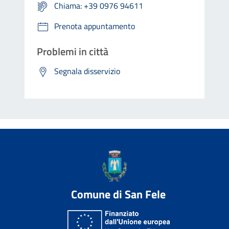
Chiama: +39 0976 94611
Prenota appuntamento
Problemi in città
Segnala disservizio
Comune di San Fele