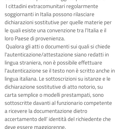
I cittadini extracomunitari regolarmente
soggiornanti in Italia possono rilasciare
dichiarazioni sostitutive per quelle materie per
le quali esiste una convenzione tra l’Italia e il
loro Paese di provenienza.
Qualora gli atti o documenti sui quali si chiede
l'autenticazione/attestazione siano redatti in
lingua straniera, non è possibile effettuare
l'autenticazione se il testo non è scritto anche in
lingua italiana. Le sottoscrizioni su istanze e le
dichiarazione sostitutive di atto notorio, su
carta semplice o modelli prestampati, sono
sottoscritte davanti al funzionario competente
a ricevere la documentazione dietro
accertamento dell’ identità del richiedente che
deve essere maggiorenne.