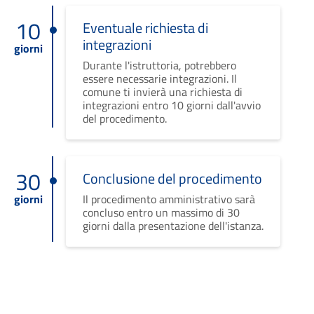
10
Eventuale richiesta di
integrazioni
giorni
Durante l'istruttoria, potrebbero
essere necessarie integrazioni. Il
comune ti invierà una richiesta di
integrazioni entro 10 giorni dall'avvio
del procedimento.
30
Conclusione del procedimento
giorni
Il procedimento amministrativo sarà
concluso entro un massimo di 30
giorni dalla presentazione dell'istanza.