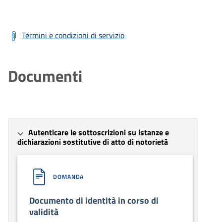
Termini e condizioni di servizio
Documenti
Autenticare le sottoscrizioni su istanze e
dichiarazioni sostitutive di atto di notorietà
DOMANDA
Documento di identità in corso di
validità