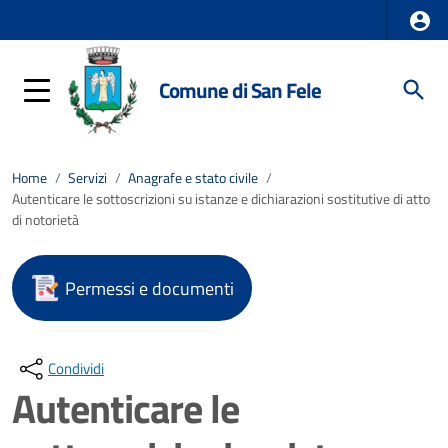
Comune di San Fele
Home
/
Servizi
/
Anagrafe e stato civile
/
Autenticare le sottoscrizioni su istanze e dichiarazioni sostitutive di atto
di notorietà
Permessi e documenti
Condividi
Autenticare le