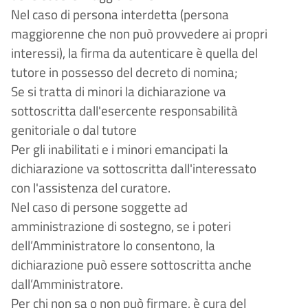
Nel caso di persona interdetta (persona
maggiorenne che non può provvedere ai propri
interessi), la firma da autenticare è quella del
tutore in possesso del decreto di nomina;
Se si tratta di minori la dichiarazione va
sottoscritta dall'esercente responsabilità
genitoriale o dal tutore
Per gli inabilitati e i minori emancipati la
dichiarazione va sottoscritta dall'interessato
con l'assistenza del curatore.
Nel caso di persone soggette ad
amministrazione di sostegno, se i poteri
dell’Amministratore lo consentono, la
dichiarazione può essere sottoscritta anche
dall’Amministratore.
Per chi non sa o non può firmare, è cura del