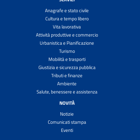
Anagrafe e stato civile
Cultura e tempo libero
Vita lavorativa
Attività produttive e commercio
Urbanistica e Pianificazione
Turismo
Mobilità e trasporti
Giustizia e sicurezza pubblica
Tributi e finanze
Ambiente
Salute, benessere e assistenza
NOVITÀ
Notizie
Comunicati stampa
Eventi