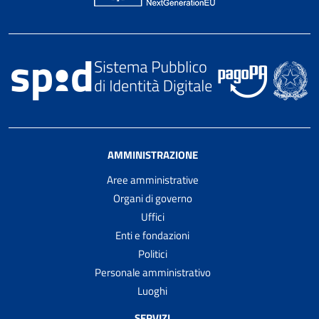
AMMINISTRAZIONE
Aree amministrative
Organi di governo
Uffici
Enti e fondazioni
Politici
Personale amministrativo
Luoghi
SERVIZI