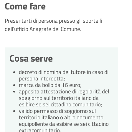
Come fare
Presentarti di persona presso gli sportelli
dell’ufficio Anagrafe del Comune.
Cosa serve
decreto di nomina del tutore in caso di
persona interdetta;
marca da bollo da 16 euro;
apposita attestazione di regolarità del
soggiorno sul territorio italiano da
esibire se sei cittadino comunitario;
valido permesso di soggiorno sul
territorio italiano o altro documento
equipollente da esibire se sei cittadino
extracomunitario.