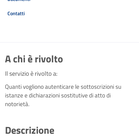
Contatti
A chi è rivolto
Il servizio è rivolto a:
Quanti vogliono autenticare le sottoscrizioni su
istanze e dichiarazioni sostitutive di atto di
notorietà.
Descrizione