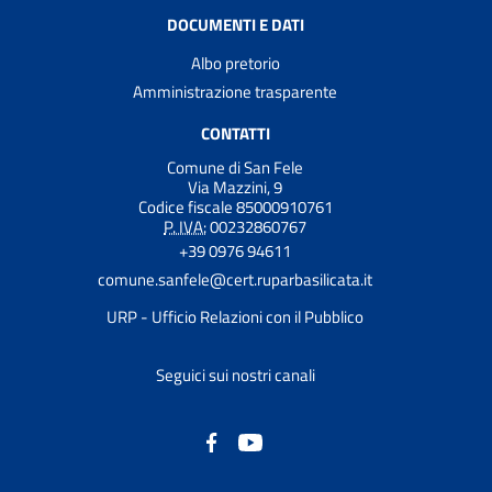
DOCUMENTI E DATI
Albo pretorio
Amministrazione trasparente
CONTATTI
Comune di San Fele
Via Mazzini, 9
Codice fiscale 85000910761
P. IVA:
00232860767
+39 0976 94611
comune.sanfele@cert.ruparbasilicata.it
URP - Ufficio Relazioni con il Pubblico
Seguici sui nostri canali