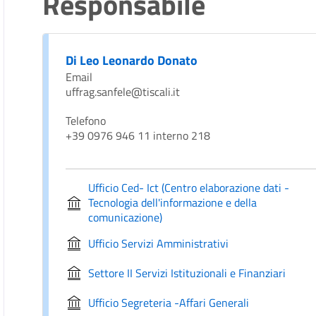
Responsabile
Di Leo Leonardo Donato
Email
uffrag.sanfele@tiscali.it
Telefono
+39 0976 946 11 interno 218
Ufficio Ced- Ict (Centro elaborazione dati -
Tecnologia dell'informazione e della
comunicazione)
Ufficio Servizi Amministrativi
Settore II Servizi Istituzionali e Finanziari
Ufficio Segreteria -Affari Generali