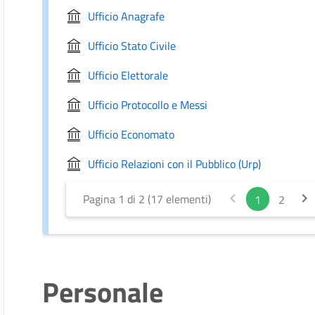
Ufficio Anagrafe
Ufficio Stato Civile
Ufficio Elettorale
Ufficio Protocollo e Messi
Ufficio Economato
Ufficio Relazioni con il Pubblico (Urp)
Pagina 1 di 2 (17 elementi)
1
2
Personale