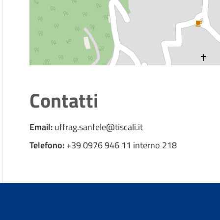
Contatti
Email:
uffrag.sanfele@tiscali.it
Telefono:
+39 0976 946 11 interno 218