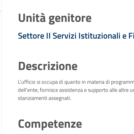
Unità genitore
Settore II Servizi Istituzionali e 
Descrizione
L’ufficio si occupa di quanto in materia di program
dell’ente; fornisce assistenza e supporto alle altre u
stanziamenti assegnati.
Competenze