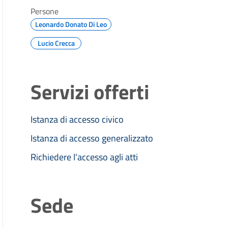
Persone
Leonardo Donato Di Leo
Lucio Crecca
Servizi offerti
Istanza di accesso civico
Istanza di accesso generalizzato
Richiedere l'accesso agli atti
Sede