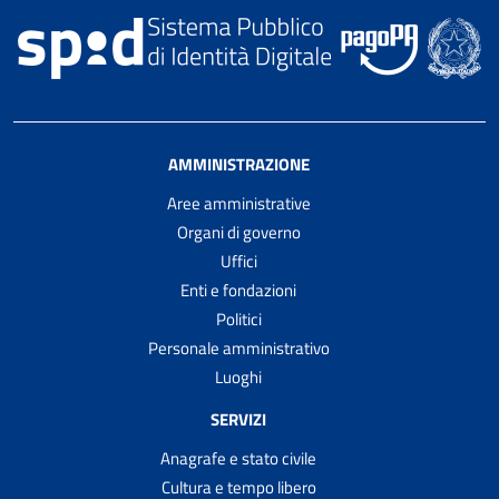
AMMINISTRAZIONE
Aree amministrative
Organi di governo
Uffici
Enti e fondazioni
Politici
Personale amministrativo
Luoghi
SERVIZI
Anagrafe e stato civile
Cultura e tempo libero