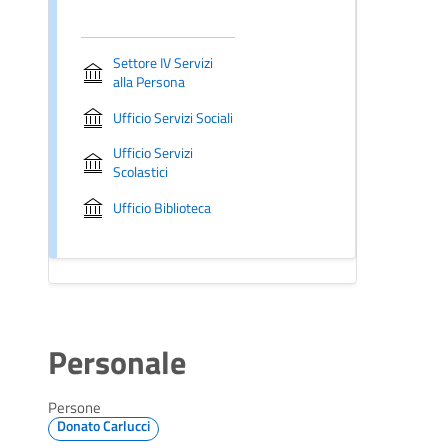
Settore IV Servizi
alla Persona
Ufficio Servizi Sociali
Ufficio Servizi
Scolastici
Ufficio Biblioteca
Personale
Persone
Donato Carlucci