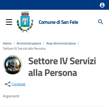
Comune di San Fele
Home
/
Amministrazione
/
Aree Amministrative
/
Settore IV Servizi alla Persona
Settore IV Servizi
alla Persona
Dettagli della notizia
Condividi
Argomenti