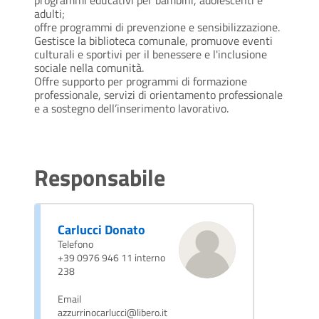
programmi educativi per bambini, adolescenti e
adulti;
offre programmi di prevenzione e sensibilizzazione.
Gestisce la biblioteca comunale, promuove eventi
culturali e sportivi per il benessere e l'inclusione
sociale nella comunità.
Offre supporto per programmi di formazione
professionale, servizi di orientamento professionale
e a sostegno dell’inserimento lavorativo.
Responsabile
Carlucci Donato
Telefono
+39 0976 946 11 interno
238
Email
azzurrinocarlucci@libero.it